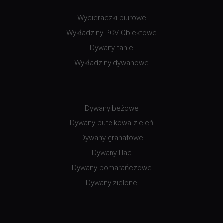
Wycieraczki biurowe
Wykładziny PCV Obiektowe
Dywany tanie
Wykładziny dywanowe
Dywany beżowe
Dywany butelkowa zieleń
Dywany granatowe
Dywany lilac
Dywany pomarańczowe
Dywany zielone