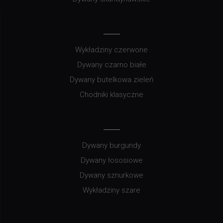
Wykładziny czerwone
Dywany czarno białe
Dywany butelkowa zieleń
Chodniki klasyczne
Dywany burgundy
Dywany łososiowe
Dywany sznurkowe
Wykładziny szare