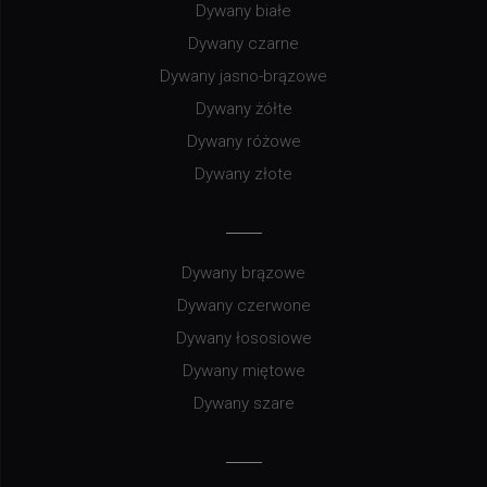
Dywany białe
Dywany czarne
Dywany jasno-brązowe
Dywany żółte
Dywany różowe
Dywany złote
Dywany brązowe
Dywany czerwone
Dywany łososiowe
Dywany miętowe
Dywany szare