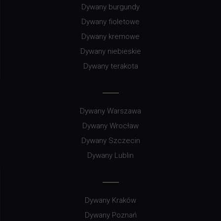
Dywany burgundy
Dywany fioletowe
Dywany kremowe
Dywany niebieskie
Dywany terakota
Dywany Warszawa
Dywany Wrocław
Dywany Szczecin
Dywany Lublin
Dywany Kraków
Dywany Poznań