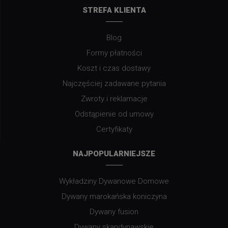
STREFA KLIENTA
Blog
Formy płatności
Koszt i czas dostawy
Najczęściej zadawane pytania
Zwroty i reklamacje
Odstąpienie od umowy
Certyfikaty
NAJPOPULARNIEJSZE
Wykładziny Dywanowe Domowe
Dywany marokańska koniczyna
Dywany fusion
Dywany skandynawskie