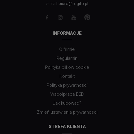
biuro@rugito.pl
e-mail:
INFORMACJE
O firmie
Regulamin
Polityka plików cookie
Kontakt
Polityka prywatności
Współpraca B2B
Jak kupować?
Zmień ustawienia prywatności
STREFA KLIENTA