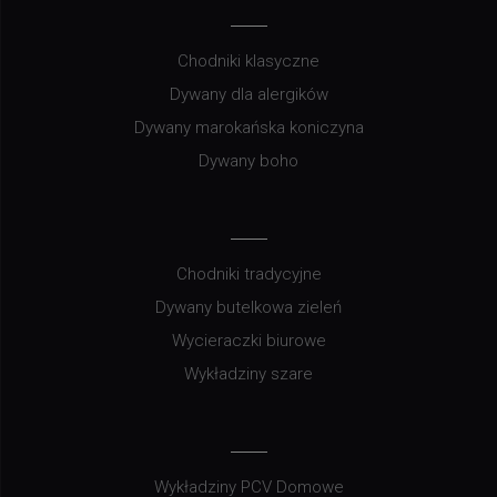
Chodniki klasyczne
Dywany dla alergików
Dywany marokańska koniczyna
Dywany boho
Chodniki tradycyjne
Dywany butelkowa zieleń
Wycieraczki biurowe
Wykładziny szare
Wykładziny PCV Domowe