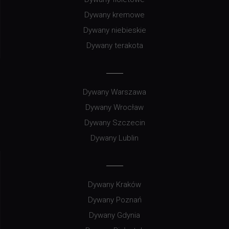
Dywany kremowe
Dywany niebieskie
Dywany terakota
Dywany Warszawa
Dywany Wrocław
Dywany Szczecin
Dywany Lublin
Dywany Kraków
Dywany Poznań
Dywany Gdynia