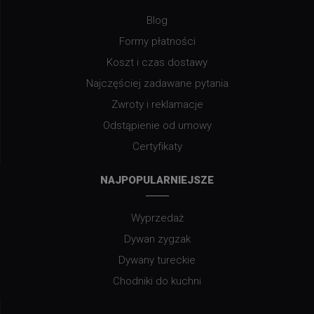
Blog
Formy płatności
Koszt i czas dostawy
Najczęściej zadawane pytania
Zwroty i reklamacje
Odstąpienie od umowy
Certyfikaty
NAJPOPULARNIEJSZE
Wyprzedaż
Dywan zygzak
Dywany tureckie
Chodniki do kuchni