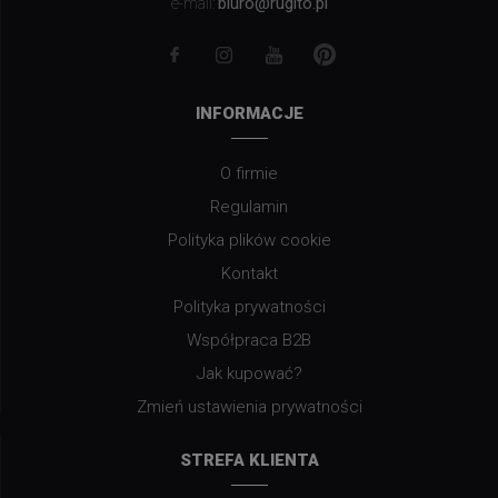
biuro@rugito.pl
e-mail:
INFORMACJE
O firmie
Regulamin
Polityka plików cookie
Kontakt
Polityka prywatności
Współpraca B2B
Jak kupować?
Zmień ustawienia prywatności
STREFA KLIENTA