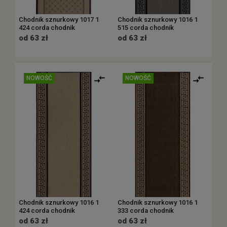
Chodnik sznurkowy 1017 1
Chodnik sznurkowy 1016 1
424 corda chodnik
515 corda chodnik
od 63 zł
od 63 zł
NOWOŚĆ
NOWOŚĆ
Chodnik sznurkowy 1016 1
Chodnik sznurkowy 1016 1
424 corda chodnik
333 corda chodnik
od 63 zł
od 63 zł