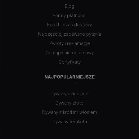
Blog
Formy płatności
Koszt i czas dostawy
Najczęściej zadawane pytania
Zwroty i reklamacje
Odstąpienie od umowy
Certyfikaty
NAJPOPULARNIEJSZE
Dywany dziecięce
Dywany złote
Dywany z krótkim włosiem
Dywany terakota