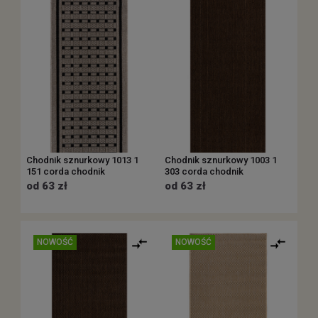
Chodnik sznurkowy 1013 1
Chodnik sznurkowy 1003 1
151 corda chodnik
303 corda chodnik
od 63 zł
od 63 zł
NOWOŚĆ
NOWOŚĆ