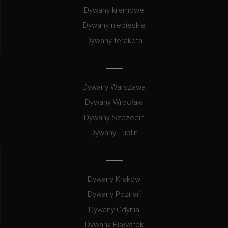
Dywany kremowe
Dywany niebieskie
Dywany terakota
Dywany Warszawa
Dywany Wrocław
Dywany Szczecin
Dywany Lublin
Dywany Kraków
Dywany Poznań
Dywany Gdynia
Dywany Białystok