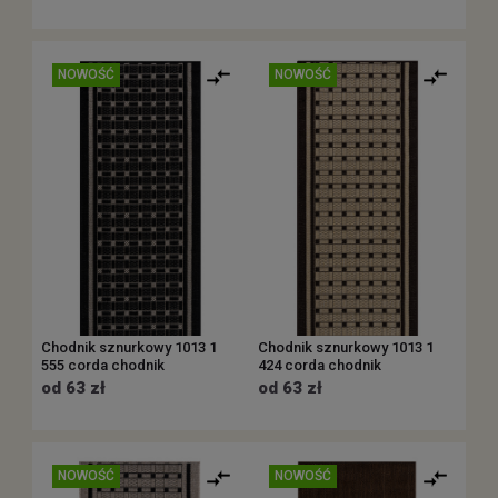
NOWOŚĆ
NOWOŚĆ
Chodnik sznurkowy 1013 1
Chodnik sznurkowy 1013 1
555 corda chodnik
424 corda chodnik
od 63 zł
od 63 zł
NOWOŚĆ
NOWOŚĆ