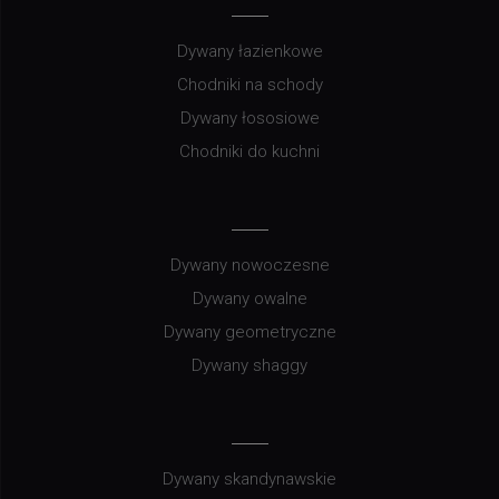
Dywany łazienkowe
Chodniki na schody
Dywany łososiowe
Chodniki do kuchni
Dywany nowoczesne
Dywany owalne
Dywany geometryczne
Dywany shaggy
Dywany skandynawskie