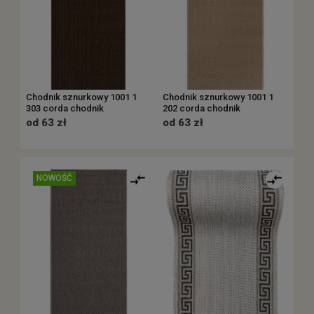
Chodnik sznurkowy 1001 1
Chodnik sznurkowy 1001 1
303 corda chodnik
202 corda chodnik
od 63 zł
od 63 zł
NOWOŚĆ