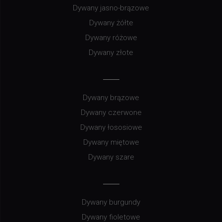
Dywany jasno-brązowe
Dywany żółte
Dywany różowe
Dywany złote
Dywany brązowe
Dywany czerwone
Dywany łososiowe
Dywany miętowe
Dywany szare
Dywany burgundy
Dywany fioletowe