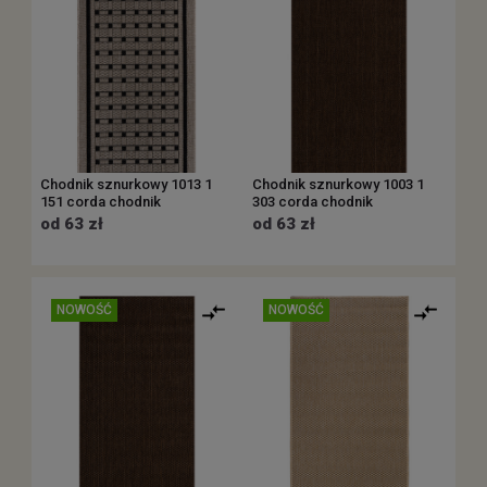
Chodnik sznurkowy 1013 1
Chodnik sznurkowy 1003 1
151 corda chodnik
303 corda chodnik
od 63 zł
od 63 zł
NOWOŚĆ
NOWOŚĆ