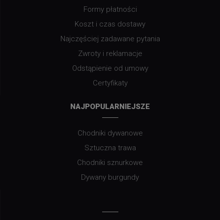
Formy płatności
Koszt i czas dostawy
Najczęściej zadawane pytania
Zwroty i reklamacje
Odstąpienie od umowy
Certyfikaty
NAJPOPULARNIEJSZE
Chodniki dywanowe
Sztuczna trawa
Chodniki sznurkowe
Dywany burgundy