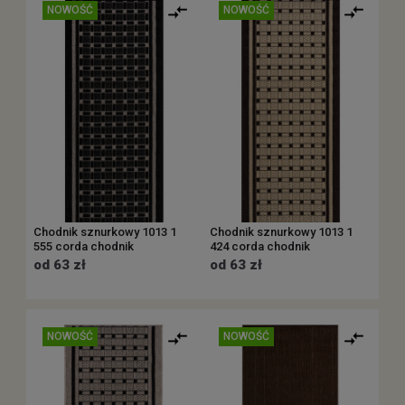
NOWOŚĆ
NOWOŚĆ
Chodnik sznurkowy 1013 1
Chodnik sznurkowy 1013 1
555 corda chodnik
424 corda chodnik
od 63 zł
od 63 zł
NOWOŚĆ
NOWOŚĆ