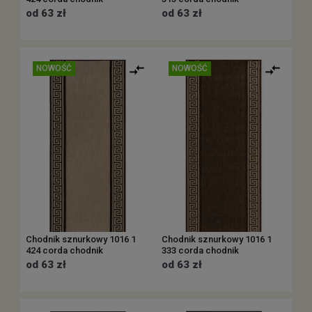
od 63 zł
od 63 zł
NOWOŚĆ
NOWOŚĆ
Chodnik sznurkowy 1016 1
Chodnik sznurkowy 1016 1
424 corda chodnik
333 corda chodnik
od 63 zł
od 63 zł