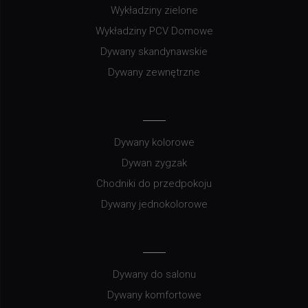
Wykładziny zielone
Wykładziny PCV Domowe
Dywany skandynawskie
Dywany zewnętrzne
Dywany kolorowe
Dywan zygzak
Chodniki do przedpokoju
Dywany jednokolorowe
Dywany do salonu
Dywany komfortowe