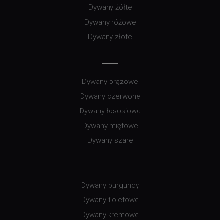
Dywany żółte
Dywany różowe
Dywany złote
Dywany brązowe
Dywany czerwone
Dywany łososiowe
Dywany miętowe
Dywany szare
Dywany burgundy
Dywany fioletowe
Dywany kremowe