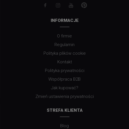
INFORMACJE
O firmie
Regulamin
Polityka plików cookie
Kontakt
Polityka prywatności
Współpraca B2B
Jak kupować?
Zmień ustawienia prywatności
STREFA KLIENTA
Blog