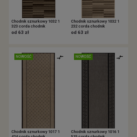
Chodnik sznurkowy 1032 1
Chodnik sznurkowy 1032 1
323 corda chodnik
232 corda chodnik
od 63 zł
od 63 zł
NOWOŚĆ
NOWOŚĆ
Chodnik sznurkowy 1017 1
Chodnik sznurkowy 1016 1
424 corda chodnik
515 corda chodnik