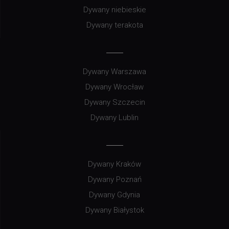
Dywany niebieskie
Dywany terakota
Dywany Warszawa
Dywany Wrocław
Dywany Szczecin
Dywany Lublin
Dywany Kraków
Dywany Poznań
Dywany Gdynia
Dywany Białystok