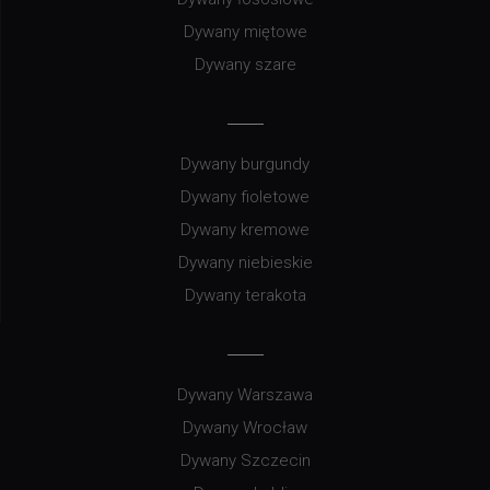
Dywany miętowe
Dywany szare
Dywany burgundy
Dywany fioletowe
Dywany kremowe
Dywany niebieskie
Dywany terakota
Dywany Warszawa
Dywany Wrocław
Dywany Szczecin