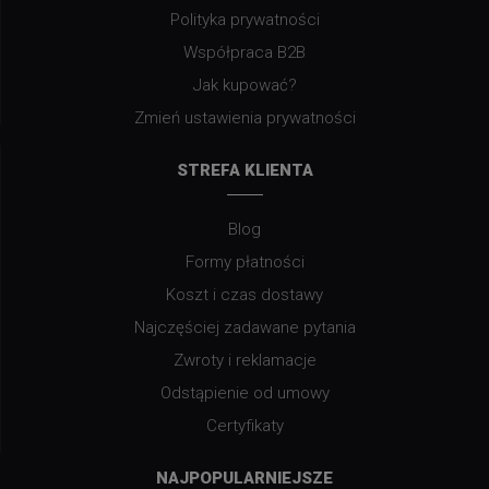
Polityka prywatności
Współpraca B2B
Jak kupować?
Zmień ustawienia prywatności
STREFA KLIENTA
Blog
Formy płatności
Koszt i czas dostawy
Najczęściej zadawane pytania
Zwroty i reklamacje
Odstąpienie od umowy
Certyfikaty
NAJPOPULARNIEJSZE