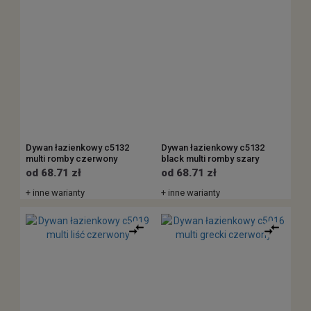
Dywan łazienkowy c5132
Dywan łazienkowy c5132
multi romby czerwony
black multi romby szary
od 68.71 zł
od 68.71 zł
+ inne warianty
+ inne warianty