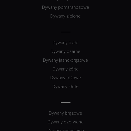
Dywany pomarańczowe
Dywany zielone
Dywany białe
Dywany czarne
Dywany jasno-brązowe
Dywany żółte
Dywany różowe
Dywany złote
Dywany brązowe
Dywany czerwone
Dywany łososiowe