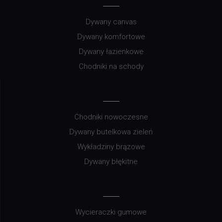
Dywany canvas
Dywany komfortowe
Dywany łazienkowe
Chodniki na schody
Chodniki nowoczesne
Dywany butelkowa zieleń
Wykładziny brązowe
Dywany błękitne
Wycieraczki gumowe