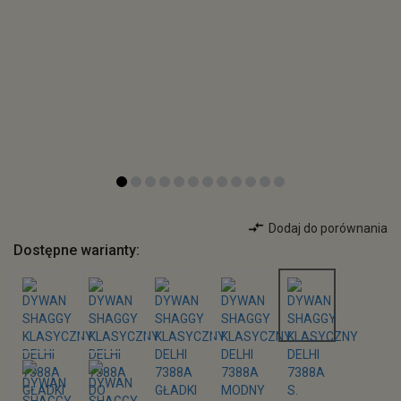
Dodaj do porównania
Dostępne warianty: