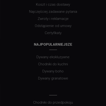
Koszt i czas dostawy
Najczęściej zadawane pytania
Zwroty i reklamacje
Odstąpienie od umowy
Certyfikaty
NAJPOPULARNIEJSZE
Dywany ekskluzywne
Chodniki do kuchni
Dywany boho
Dywany granatowe
Chodniki do przedpokoju