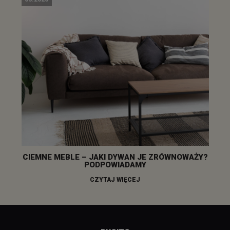
CIEMNE MEBLE – JAKI DYWAN JE ZRÓWNOWAŻY?
PODPOWIADAMY
CZYTAJ WIĘCEJ