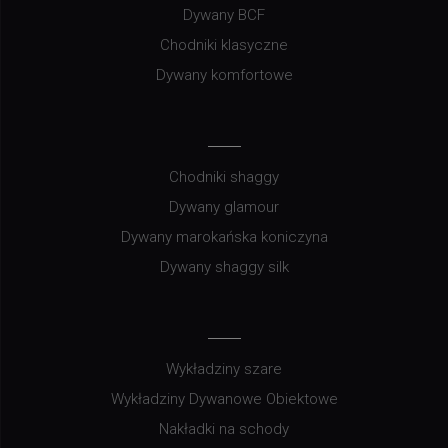
Dywany BCF
Chodniki klasyczne
Dywany komfortowe
Chodniki shaggy
Dywany glamour
Dywany marokańska koniczyna
Dywany shaggy silk
Wykładziny szare
Wykładziny Dywanowe Obiektowe
Nakładki na schody