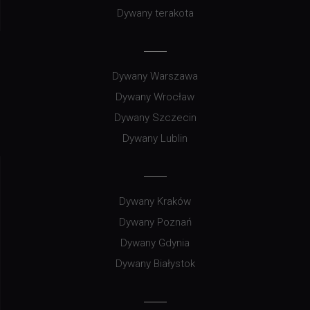
Dywany terakota
Dywany Warszawa
Dywany Wrocław
Dywany Szczecin
Dywany Lublin
Dywany Kraków
Dywany Poznań
Dywany Gdynia
Dywany Białystok