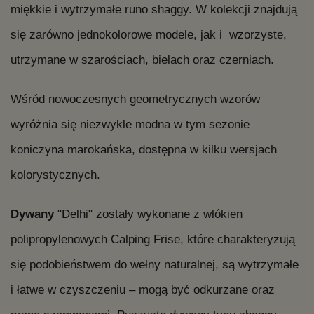
miękkie i wytrzymałe runo shaggy. W kolekcji znajdują
się zarówno jednokolorowe modele, jak i wzorzyste,
utrzymane w szarościach, bielach oraz czerniach.
Wśród nowoczesnych geometrycznych wzorów
wyróżnia się niezwykle modna w tym sezonie
koniczyna marokańska, dostępna w kilku wersjach
kolorystycznych.
Dywany
"Delhi" zostały wykonane z włókien
polipropylenowych Calping Frise, które charakteryzują
się podobieństwem do wełny naturalnej, są wytrzymałe
i łatwe w czyszczeniu – mogą być odkurzane oraz