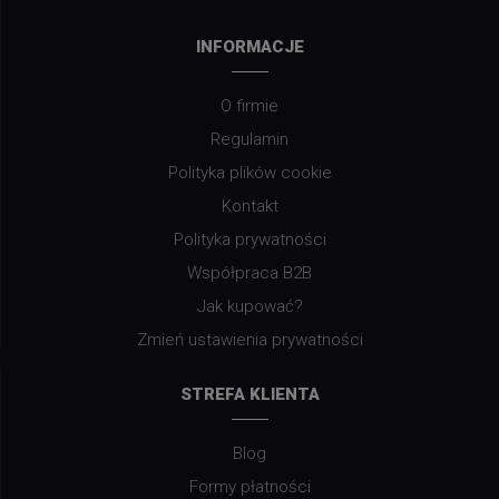
INFORMACJE
O firmie
Regulamin
Polityka plików cookie
Kontakt
Polityka prywatności
Współpraca B2B
Jak kupować?
Zmień ustawienia prywatności
STREFA KLIENTA
Blog
Formy płatności