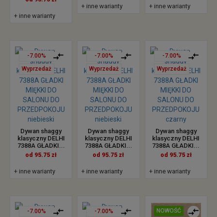
+ inne warianty
+ inne warianty
+ inne warianty
-7.00%
-7.00%
-7.00%
Wyprzedaż
Wyprzedaż
Wyprzedaż
Dywan shaggy
Dywan shaggy
Dywan shaggy
klasyczny DELHI
klasyczny DELHI
klasyczny DELHI
7388A GŁADKI...
7388A GŁADKI...
7388A GŁADKI...
od 95.75 zł
od 95.75 zł
od 95.75 zł
+ inne warianty
+ inne warianty
+ inne warianty
NOWOŚĆ
-7.00%
-7.00%