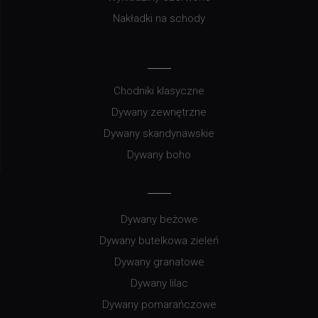
Nakładki na schody
Chodniki klasyczne
Dywany zewnętrzne
Dywany skandynawskie
Dywany boho
Dywany beżowe
Dywany butelkowa zieleń
Dywany granatowe
Dywany lilac
Dywany pomarańczowe