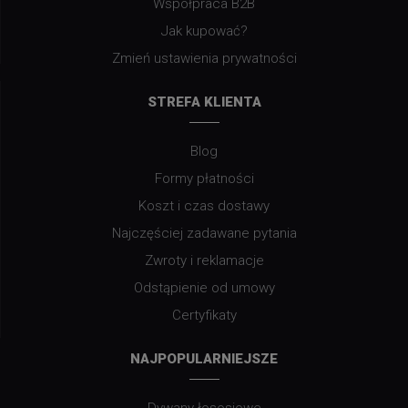
Współpraca B2B
Jak kupować?
Zmień ustawienia prywatności
STREFA KLIENTA
Blog
Formy płatności
Koszt i czas dostawy
Najczęściej zadawane pytania
Zwroty i reklamacje
Odstąpienie od umowy
Certyfikaty
NAJPOPULARNIEJSZE
Dywany łososiowe