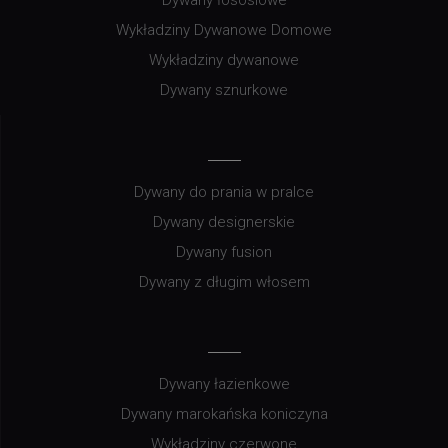
Wykładziny Dywanowe Domowe
Wykładziny dywanowe
Dywany sznurkowe
Dywany do prania w pralce
Dywany designerskie
Dywany fusion
Dywany z długim włosem
Dywany łazienkowe
Dywany marokańska koniczyna
Wykładziny czerwone