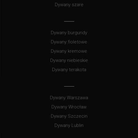
Dywany szare
Dywany burgundy
Dywany fioletowe
Dywany kremowe
Dywany niebieskie
Dywany terakota
Dywany Warszawa
Dywany Wrocław
Dywany Szczecin
Dywany Lublin