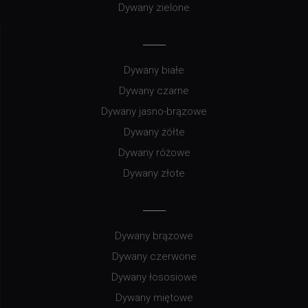
Dywany zielone
Dywany białe
Dywany czarne
Dywany jasno-brązowe
Dywany żółte
Dywany różowe
Dywany złote
Dywany brązowe
Dywany czerwone
Dywany łososiowe
Dywany miętowe