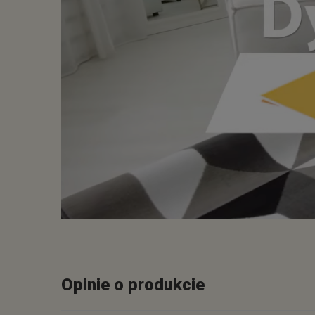
Opinie o produkcie