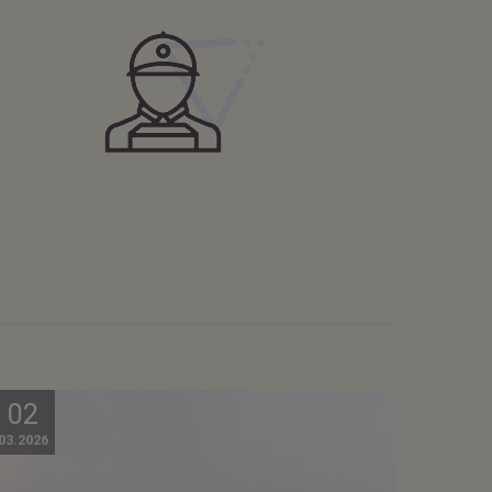
02
03.2026