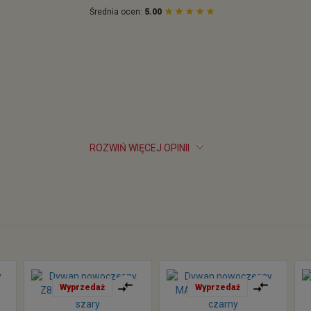
Średnia ocen:
5.00
ROZWIŃ WIĘCEJ OPINII
Wyprzedaż
Wyprzedaż