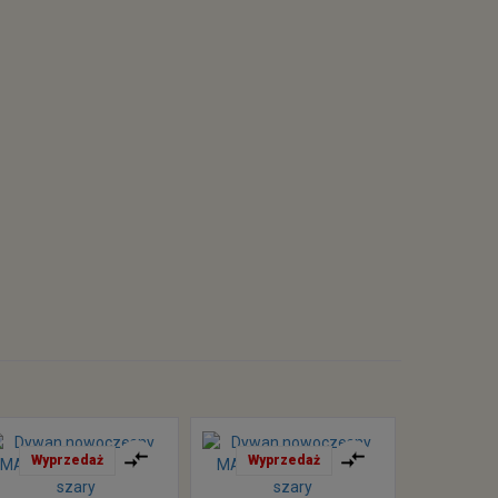
Wyprzedaż
Wyprzedaż