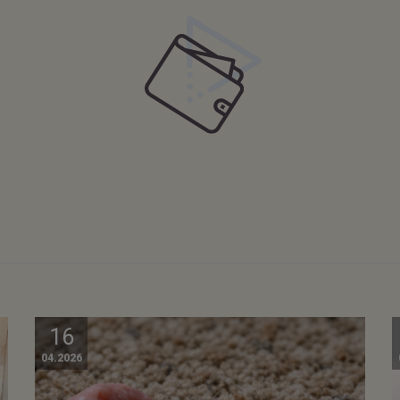
16
04.2026