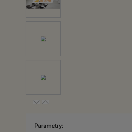
Parametry: