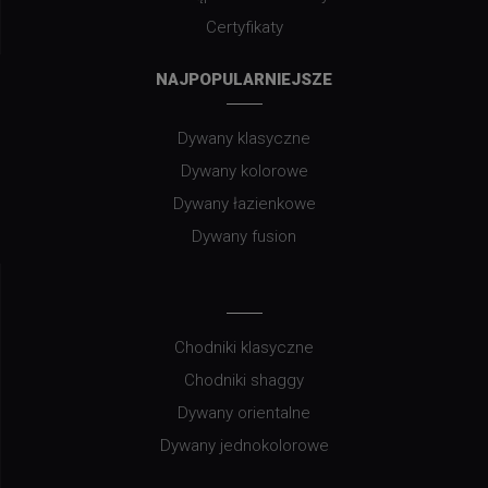
Certyfikaty
NAJPOPULARNIEJSZE
Dywany klasyczne
Dywany kolorowe
Dywany łazienkowe
Dywany fusion
Chodniki klasyczne
Chodniki shaggy
Dywany orientalne
Dywany jednokolorowe