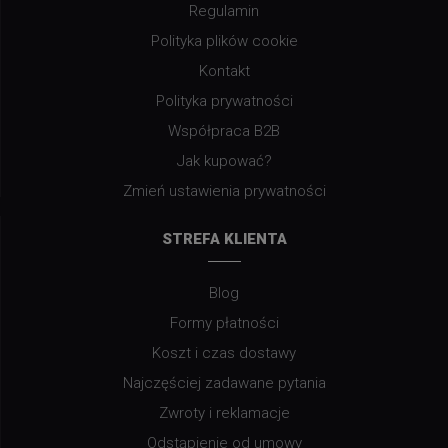
Regulamin
Polityka plików cookie
Kontakt
Polityka prywatności
Współpraca B2B
Jak kupować?
Zmień ustawienia prywatności
STREFA KLIENTA
Blog
Formy płatności
Koszt i czas dostawy
Najczęściej zadawane pytania
Zwroty i reklamacje
Odstąpienie od umowy