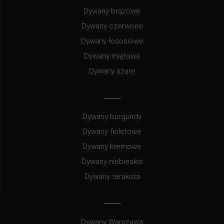
Dywany brązowe
Dywany czerwone
Dywany łososiowe
Dywany miętowe
Dywany szare
Dywany burgundy
Dywany fioletowe
Dywany kremowe
Dywany niebieskie
Dywany terakota
Dywany Warszawa