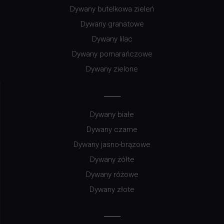
Dywany butelkowa zieleń
Dywany granatowe
Dywany lilac
Dywany pomarańczowe
Dywany zielone
Dywany białe
Dywany czarne
Dywany jasno-brązowe
Dywany żółte
Dywany różowe
Dywany złote