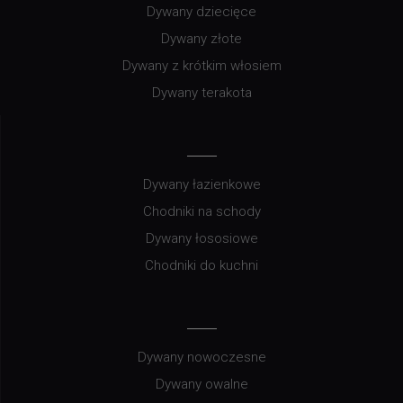
Dywany dziecięce
Dywany złote
Dywany z krótkim włosiem
Dywany terakota
Dywany łazienkowe
Chodniki na schody
Dywany łososiowe
Chodniki do kuchni
Dywany nowoczesne
Dywany owalne