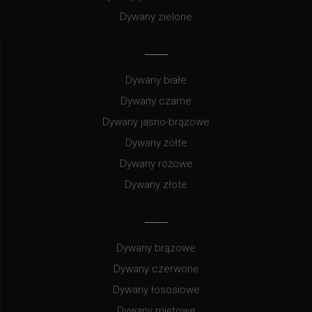
Dywany zielone
Dywany białe
Dywany czarne
Dywany jasno-brązowe
Dywany żółte
Dywany różowe
Dywany złote
Dywany brązowe
Dywany czerwone
Dywany łososiowe
Dywany miętowe