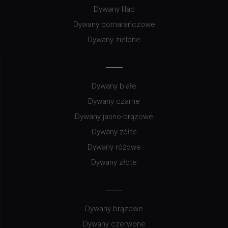
Dywany lilac
Dywany pomarańczowe
Dywany zielone
Dywany białe
Dywany czarne
Dywany jasno-brązowe
Dywany żółte
Dywany różowe
Dywany złote
Dywany brązowe
Dywany czerwone