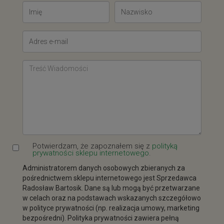
Potwierdzam, że zapoznałem się z
polityką
prywatności sklepu internetowego
.
Administratorem danych osobowych zbieranych za
pośrednictwem sklepu internetowego jest Sprzedawca
Radosław Bartosik. Dane są lub mogą być przetwarzane
w celach oraz na podstawach wskazanych szczegółowo
w polityce prywatności (np. realizacja umowy, marketing
bezpośredni). Polityka prywatności zawiera pełną