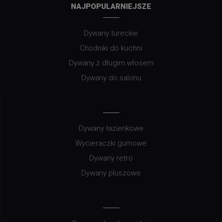
NAJPOPULARNIEJSZE
Dywany tureckie
Chodniki do kuchni
Dywany z długim włosem
Dywany do salonu
Dywany łazienkowe
Wycieraczki gumowe
Dywany retro
Dywany pluszowe