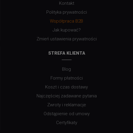
Kontakt
Polityka prywatności
Współpraca B2B
Jak kupować?
Zmień ustawienia prywatności
STREFA KLIENTA
Blog
Formy płatności
Koszt i czas dostawy
Najczęściej zadawane pytania
Zwroty i reklamacje
Odstąpienie od umowy
Certyfikaty