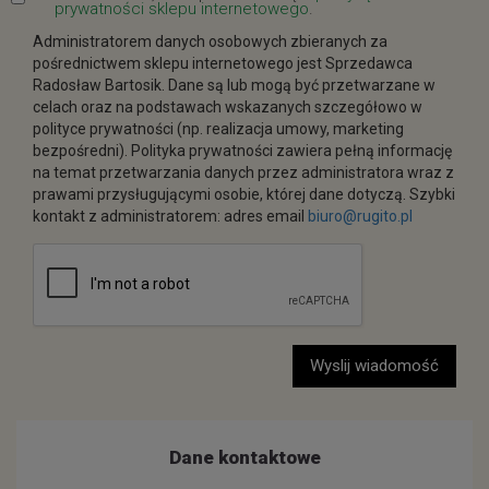
prywatności sklepu internetowego
.
Administratorem danych osobowych zbieranych za
pośrednictwem sklepu internetowego jest Sprzedawca
Radosław Bartosik. Dane są lub mogą być przetwarzane w
celach oraz na podstawach wskazanych szczegółowo w
polityce prywatności (np. realizacja umowy, marketing
bezpośredni). Polityka prywatności zawiera pełną informację
na temat przetwarzania danych przez administratora wraz z
prawami przysługującymi osobie, której dane dotyczą. Szybki
kontakt z administratorem: adres email
biuro@rugito.pl
Wyslij wiadomość
Dane kontaktowe