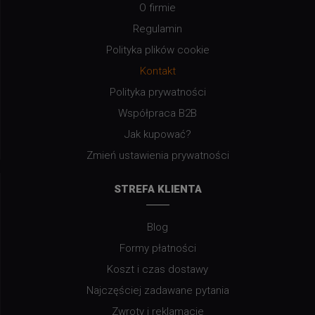
O firmie
Regulamin
Polityka plików cookie
Kontakt
Polityka prywatności
Współpraca B2B
Jak kupować?
Zmień ustawienia prywatności
STREFA KLIENTA
Blog
Formy płatności
Koszt i czas dostawy
Najczęściej zadawane pytania
Zwroty i reklamacje