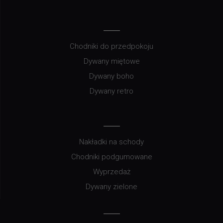
Chodniki do przedpokoju
Dywany miętowe
Dywany boho
Dywany retro
Nakładki na schody
Chodniki podgumowane
Wyprzedaż
Dywany zielone