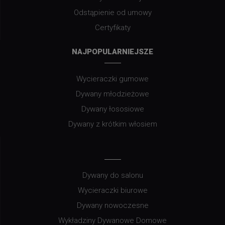
Odstąpienie od umowy
Certyfikaty
NAJPOPULARNIEJSZE
Wycieraczki gumowe
Dywany młodzieżowe
Dywany łososiowe
Dywany z krótkim włosiem
Dywany do salonu
Wycieraczki biurowe
Dywany nowoczesne
Wykładziny Dywanowe Domowe