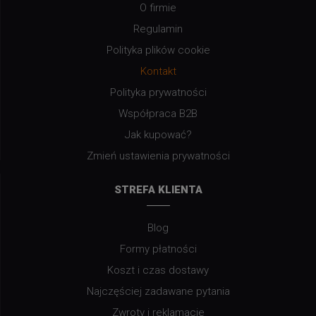
O firmie
Regulamin
Polityka plików cookie
Kontakt
Polityka prywatności
Współpraca B2B
Jak kupować?
Zmień ustawienia prywatności
STREFA KLIENTA
Blog
Formy płatności
Koszt i czas dostawy
Najczęściej zadawane pytania
Zwroty i reklamacje