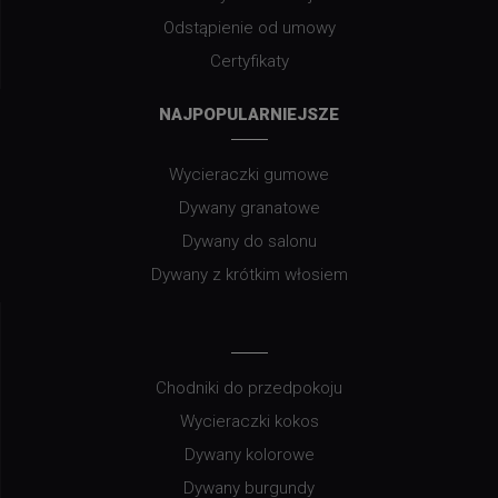
Odstąpienie od umowy
Certyfikaty
NAJPOPULARNIEJSZE
Wycieraczki gumowe
Dywany granatowe
Dywany do salonu
Dywany z krótkim włosiem
Chodniki do przedpokoju
Wycieraczki kokos
Dywany kolorowe
Dywany burgundy