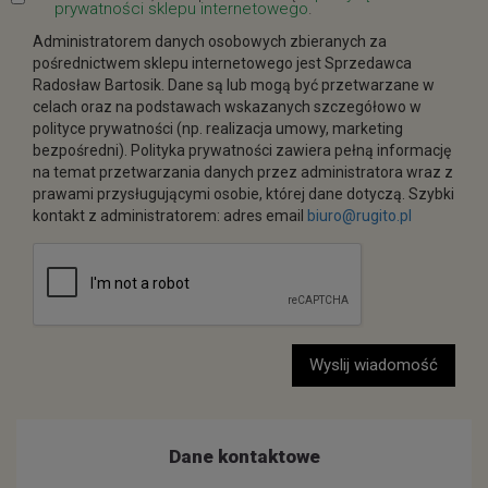
prywatności sklepu internetowego
.
Administratorem danych osobowych zbieranych za
pośrednictwem sklepu internetowego jest Sprzedawca
Radosław Bartosik. Dane są lub mogą być przetwarzane w
celach oraz na podstawach wskazanych szczegółowo w
polityce prywatności (np. realizacja umowy, marketing
bezpośredni). Polityka prywatności zawiera pełną informację
na temat przetwarzania danych przez administratora wraz z
prawami przysługującymi osobie, której dane dotyczą. Szybki
kontakt z administratorem: adres email
biuro@rugito.pl
Wyslij wiadomość
Dane kontaktowe