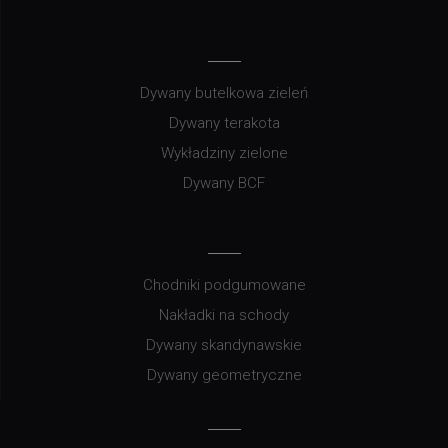
Dywany butelkowa zieleń
Dywany terakota
Wykładziny zielone
Dywany BCF
Chodniki podgumowane
Nakładki na schody
Dywany skandynawskie
Dywany geometryczne