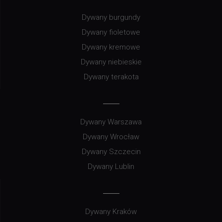
Dywany burgundy
Dywany fioletowe
Dywany kremowe
Dywany niebieskie
Dywany terakota
Dywany Warszawa
Dywany Wrocław
Dywany Szczecin
Dywany Lublin
Dywany Kraków