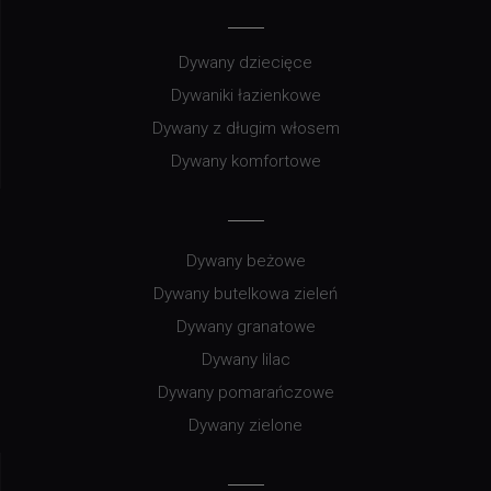
Dywany dziecięce
Dywaniki łazienkowe
Dywany z długim włosem
Dywany komfortowe
Dywany beżowe
Dywany butelkowa zieleń
Dywany granatowe
Dywany lilac
Dywany pomarańczowe
Dywany zielone