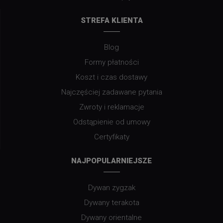
STREFA KLIENTA
Blog
Formy płatności
Koszt i czas dostawy
Najczęściej zadawane pytania
Zwroty i reklamacje
Odstąpienie od umowy
Certyfikaty
NAJPOPULARNIEJSZE
Dywan zygzak
Dywany terakota
Dywany orientalne