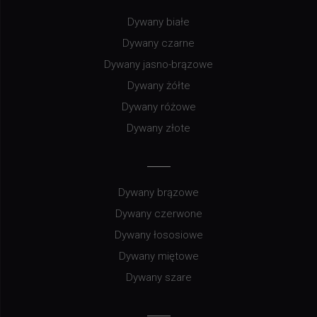
Dywany białe
Dywany czarne
Dywany jasno-brązowe
Dywany żółte
Dywany różowe
Dywany złote
Dywany brązowe
Dywany czerwone
Dywany łososiowe
Dywany miętowe
Dywany szare