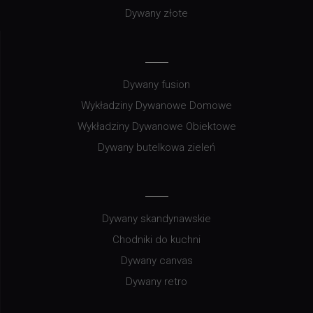
Dywany złote
Dywany fusion
Wykładziny Dywanowe Domowe
Wykładziny Dywanowe Obiektowe
Dywany butelkowa zieleń
Dywany skandynawskie
Chodniki do kuchni
Dywany canvas
Dywany retro