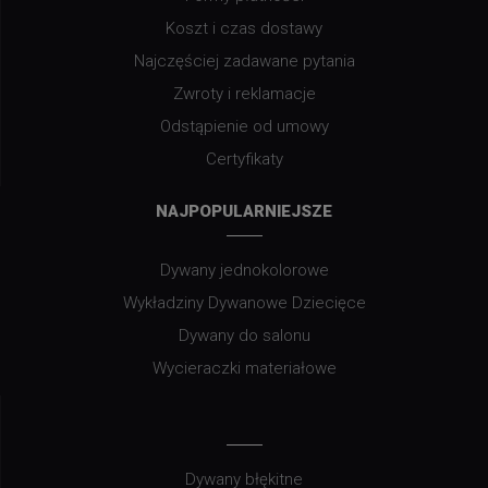
Koszt i czas dostawy
Najczęściej zadawane pytania
Zwroty i reklamacje
Odstąpienie od umowy
Certyfikaty
NAJPOPULARNIEJSZE
Dywany jednokolorowe
Wykładziny Dywanowe Dziecięce
Dywany do salonu
Wycieraczki materiałowe
Dywany błękitne