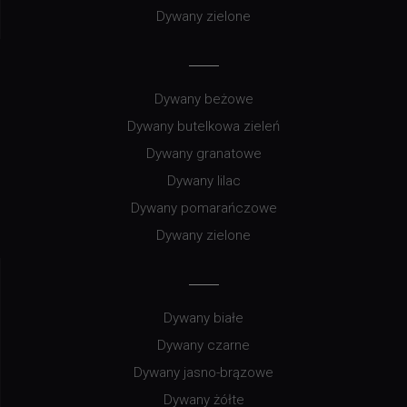
Dywany zielone
Dywany beżowe
Dywany butelkowa zieleń
Dywany granatowe
Dywany lilac
Dywany pomarańczowe
Dywany zielone
Dywany białe
Dywany czarne
Dywany jasno-brązowe
Dywany żółte