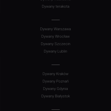
Dywany terakota
Dywany Warszawa
Dywany Wrocław
Dywany Szczecin
Dywany Lublin
Dywany Kraków
Dywany Poznań
Dywany Gdynia
Dywany Białystok