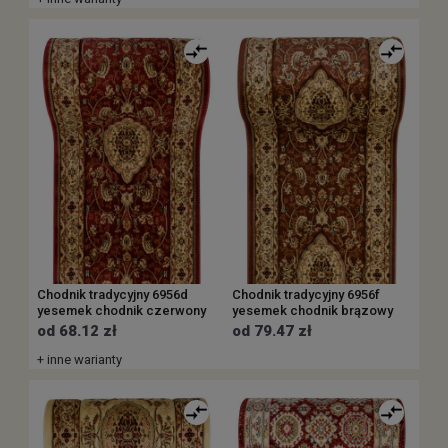
Chodnik tradycyjny 6956d
Chodnik tradycyjny 6956f
yesemek chodnik czerwony
yesemek chodnik brązowy
od 68.12 zł
od 79.47 zł
+ inne warianty