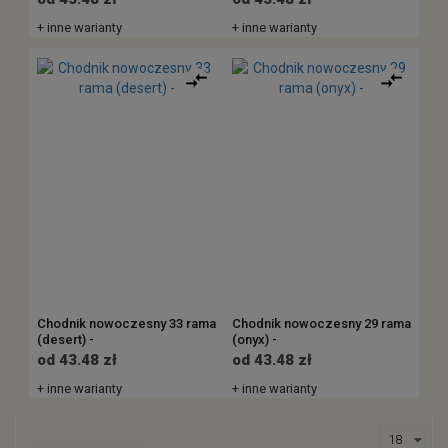
+ inne warianty
+ inne warianty
Chodnik nowoczesny 33 rama
Chodnik nowoczesny 29 rama
(desert) -
(onyx) -
od 43.48 zł
od 43.48 zł
+ inne warianty
+ inne warianty