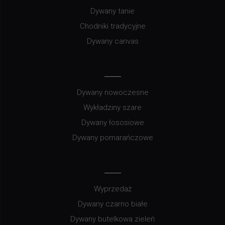
Dywany tanie
Chodniki tradycyjne
Dywany canvas
Dywany nowoczesne
Wykładziny szare
Dywany łososiowe
Dywany pomarańczowe
Wyprzedaż
Dywany czarno białe
Dywany butelkowa zieleń