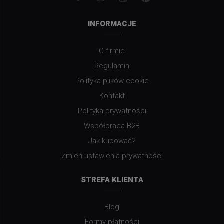
INFORMACJE
O firmie
Regulamin
Polityka plików cookie
Kontakt
Polityka prywatności
Współpraca B2B
Jak kupować?
Zmień ustawienia prywatności
STREFA KLIENTA
Blog
Formy płatności