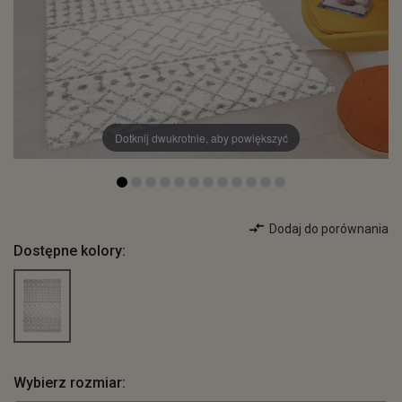
Dotknij dwukrotnie, aby powiększyć
Dodaj do porównania
Dostępne kolory:
Wybierz rozmiar: