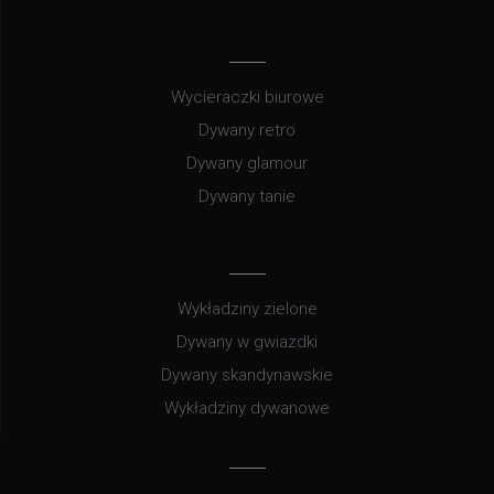
Wycieraczki biurowe
Dywany retro
Dywany glamour
Dywany tanie
Wykładziny zielone
Dywany w gwiazdki
Dywany skandynawskie
Wykładziny dywanowe