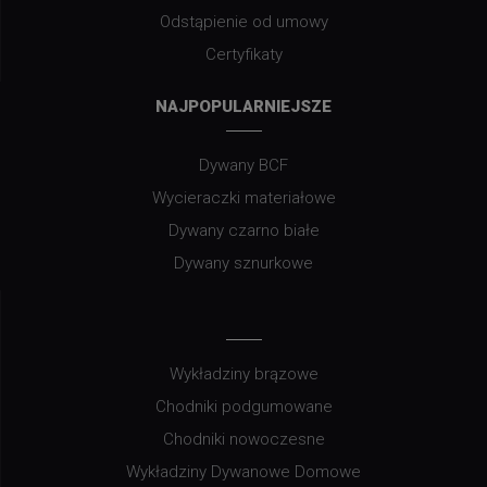
Odstąpienie od umowy
Certyfikaty
NAJPOPULARNIEJSZE
Dywany BCF
Wycieraczki materiałowe
Dywany czarno białe
Dywany sznurkowe
Wykładziny brązowe
Chodniki podgumowane
Chodniki nowoczesne
Wykładziny Dywanowe Domowe