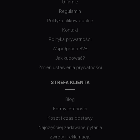
O firmie
Regulamin
Polityka plików cookie
Kontakt
Polityka prywatności
Współpraca B2B
Jak kupować?
Zmień ustawienia prywatności
STREFA KLIENTA
Blog
Formy płatności
Koszt i czas dostawy
Najczęściej zadawane pytania
Zwroty i reklamacje