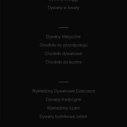
Dywany w kwiaty
Dywany klasyczne
Chodniki do przedpokoju
Chodniki dywanowe
Chodniki do kuchni
Wykładziny Dywanowe Dziecięce
Dywany tradycyjne
Wykładziny szare
Dywany butelkowa zieleń