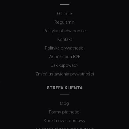
O firmie
Regulamin
Polityka plików cookie
Kontakt
Polityka prywatności
Współpraca B2B
Jak kupować?
Zmień ustawienia prywatności
STREFA KLIENTA
Blog
Formy płatności
Koszt i czas dostawy