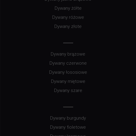
Dywany żółte
Dywany różowe
Dywany złote
Dywany brązowe
Dywany czerwone
Dywany łososiowe
Dywany miętowe
Dywany szare
Dywany burgundy
Dywany fioletowe