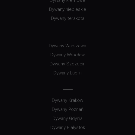
Dywany kremowe
Dywany niebieskie
Dywany terakota
Dywany Warszawa
Dywany Wrocław
Dywany Szczecin
Dywany Lublin
Dywany Kraków
Dywany Poznań
Dywany Gdynia
Dywany Białystok