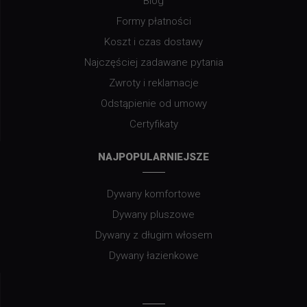
Blog
Formy płatności
Koszt i czas dostawy
Najczęściej zadawane pytania
Zwroty i reklamacje
Odstąpienie od umowy
Certyfikaty
NAJPOPULARNIEJSZE
Dywany komfortowe
Dywany pluszowe
Dywany z długim włosem
Dywany łazienkowe