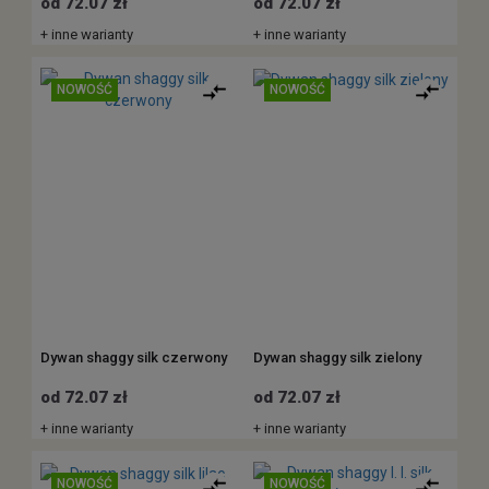
od 72.07 zł
od 72.07 zł
+ inne warianty
+ inne warianty
NOWOŚĆ
NOWOŚĆ
Dywan shaggy silk czerwony
Dywan shaggy silk zielony
od 72.07 zł
od 72.07 zł
+ inne warianty
+ inne warianty
NOWOŚĆ
NOWOŚĆ