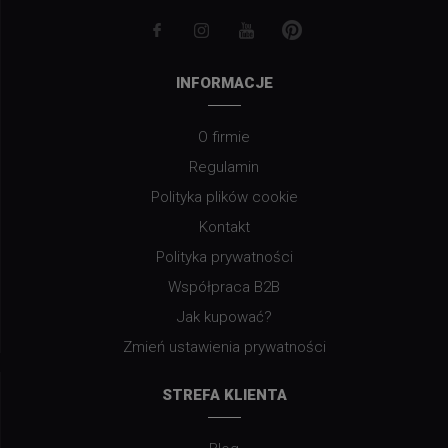
INFORMACJE
O firmie
Regulamin
Polityka plików cookie
Kontakt
Polityka prywatności
Współpraca B2B
Jak kupować?
Zmień ustawienia prywatności
STREFA KLIENTA