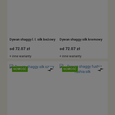
Dywan shaggy l. l. silk beżowy
Dywan shaggy silk kremowy
od 72.07 zł
od 72.07 zł
+ inne warianty
+ inne warianty
NOWOŚĆ
NOWOŚĆ