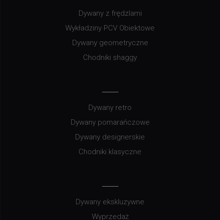
Dywany z frędzlami
Wykładziny PCV Obiektowe
Dywany geometryczne
Chodniki shaggy
Dywany retro
Dywany pomarańczowe
Dywany designerskie
Chodniki klasyczne
Dywany ekskluzywne
Wyprzedaż