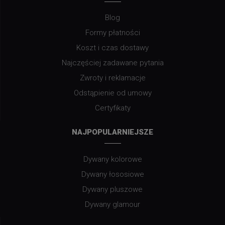
Blog
Formy płatności
Koszt i czas dostawy
Najczęściej zadawane pytania
Zwroty i reklamacje
Odstąpienie od umowy
Certyfikaty
NAJPOPULARNIEJSZE
Dywany kolorowe
Dywany łososiowe
Dywany pluszowe
Dywany glamour