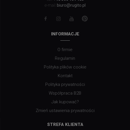
biuro@rugito.pl
e-mail:
INFORMACJE
O firmie
Regulamin
Polityka plików cookie
Kontakt
Polityka prywatności
Współpraca B2B
Jak kupować?
Zmień ustawienia prywatności
STREFA KLIENTA