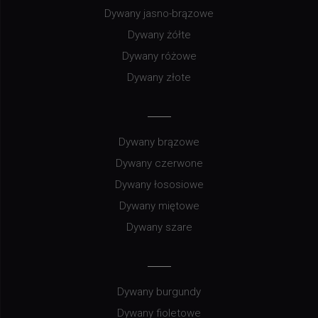
Dywany jasno-brązowe
Dywany żółte
Dywany różowe
Dywany złote
Dywany brązowe
Dywany czerwone
Dywany łososiowe
Dywany miętowe
Dywany szare
Dywany burgundy
Dywany fioletowe