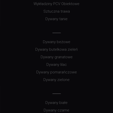
Wykładziny PCV Obiektowe
Sztuczna trawa
Dywany tanie
Dywany beżowe
Dywany butelkowa zieleń
Dywany granatowe
Dywany lilac
Dywany pomarańczowe
Dywany zielone
Dywany białe
Dywany czarne