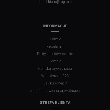
biuro@rugito.pl
e-mail:
INFORMACJE
O firmie
Regulamin
Polityka plików cookie
Kontakt
Polityka prywatności
Współpraca B2B
Jak kupować?
Zmień ustawienia prywatności
STREFA KLIENTA