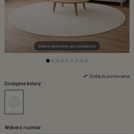
Dotknij dwukrotnie, aby powiększyć
Dodaj do porównania
Dostępne kolory:
Wybierz rozmiar: