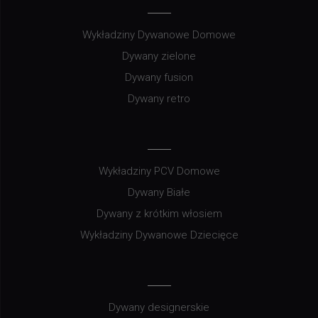
Wykładziny Dywanowe Domowe
Dywany zielone
Dywany fusion
Dywany retro
Wykładziny PCV Domowe
Dywany Białe
Dywany z krótkim włosiem
Wykładziny Dywanowe Dziecięce
Dywany designerskie