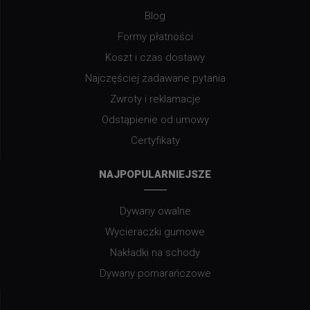
Blog
Formy płatności
Koszt i czas dostawy
Najczęściej zadawane pytania
Zwroty i reklamacje
Odstąpienie od umowy
Certyfikaty
NAJPOPULARNIEJSZE
Dywany owalne
Wycieraczki gumowe
Nakładki na schody
Dywany pomarańczowe