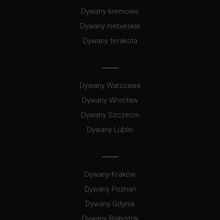
Dywany kremowe
Dywany niebieskie
Dywany terakota
Dywany Warszawa
Dywany Wrocław
Dywany Szczecin
Dywany Lublin
Dywany Kraków
Dywany Poznań
Dywany Gdynia
Dywany Białystok