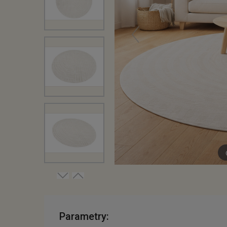
Parametry: