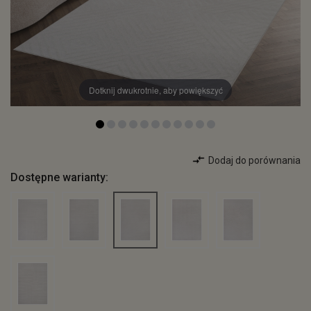
Dotknij dwukrotnie, aby powiększyć
Dodaj do porównania
Dostępne warianty: