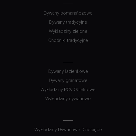
Dywany pomarańczowe
Dywany tradycyjne
Wykładziny zielone
Chodniki tradycyjne
Dywany łazienkowe
Dywany granatowe
Wykładziny PCV Obiektowe
Wykładziny dywanowe
Wykładziny Dywanowe Dziecięce