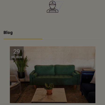
Blog
29
05.2026