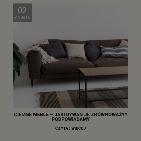
02
03.2026
CIEMNE MEBLE – JAKI DYWAN JE ZRÓWNOWAŻY?
PODPOWIADAMY
CZYTAJ WIĘCEJ