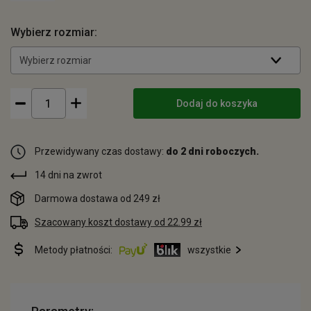
Wybierz rozmiar:
Wybierz rozmiar
Dodaj do koszyka
Przewidywany czas dostawy:
do 2 dni roboczych.
14 dni na zwrot
Darmowa dostawa od 249 zł
Szacowany koszt dostawy od 22.99 zł
Metody płatności:
wszystkie