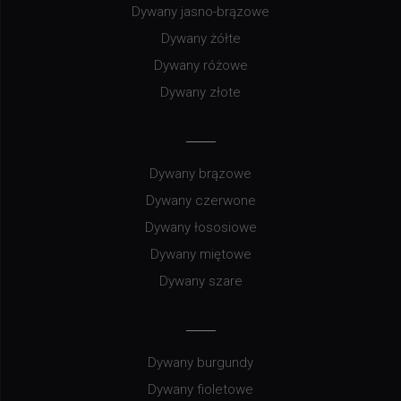
Dywany jasno-brązowe
Dywany żółte
Dywany różowe
Dywany złote
Dywany brązowe
Dywany czerwone
Dywany łososiowe
Dywany miętowe
Dywany szare
Dywany burgundy
Dywany fioletowe