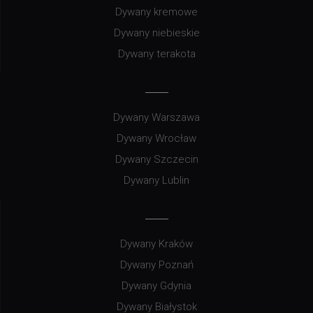
Dywany kremowe
Dywany niebieskie
Dywany terakota
Dywany Warszawa
Dywany Wrocław
Dywany Szczecin
Dywany Lublin
Dywany Kraków
Dywany Poznań
Dywany Gdynia
Dywany Białystok