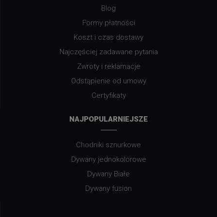
Blog
Formy płatności
Koszt i czas dostawy
Najczęściej zadawane pytania
Zwroty i reklamacje
Odstąpienie od umowy
Certyfikaty
NAJPOPULARNIEJSZE
Chodniki sznurkowe
Dywany jednokolorowe
Dywany Białe
Dywany fusion