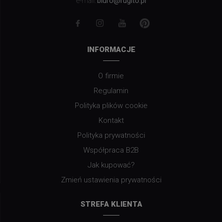
biuro@rugito.pl
e-mail:
INFORMACJE
O firmie
Regulamin
Polityka plików cookie
Kontakt
Polityka prywatności
Współpraca B2B
Jak kupować?
Zmień ustawienia prywatności
STREFA KLIENTA