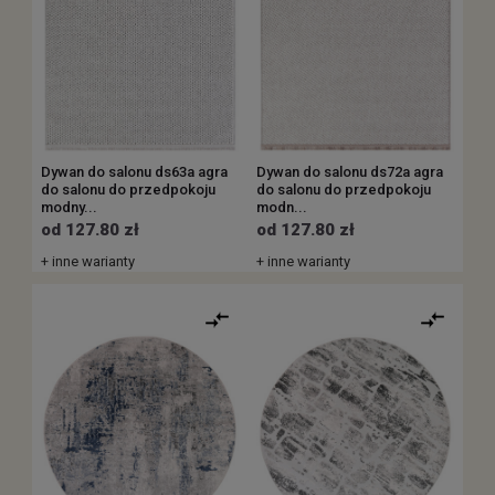
Dywan do salonu ds63a agra
Dywan do salonu ds72a agra
do salonu do przedpokoju
do salonu do przedpokoju
modny...
modn...
od 127.80 zł
od 127.80 zł
+ inne warianty
+ inne warianty