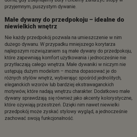
przyjemnym, puszystym dywanie.
Małe dywany do przedpokoju – idealne do
niewielkich wnętrz
Nie każdy przedpokój pozwala na umieszczenie w nim
dużego dywanu. W przypadku mniejszego korytarza
najlepszym rozwiązaniem są małe dywany do przedpokoju,
które zapewniają komfort użytkowania i jednocześnie nie
przytłaczają całego wnętrza. Małe dywaniki w niczym nie
ustępują dużym modelom – można dopasować je do
różnych stylów wnętrz, wybierając spośród jednolitych,
eleganckich wzorów lub bardziej ekstrawaganckich
motywów, które nadają wnętrzu charakter. Dodatkowo małe
dywany sprawdzają się również jako akcenty kolorystyczne,
które ożywiają przestrzeń. Dzięki nim nawet niewielki
przedpokój może zyskać stylowy wygląd, a jednocześnie
zachować swoją funkcjonalność.