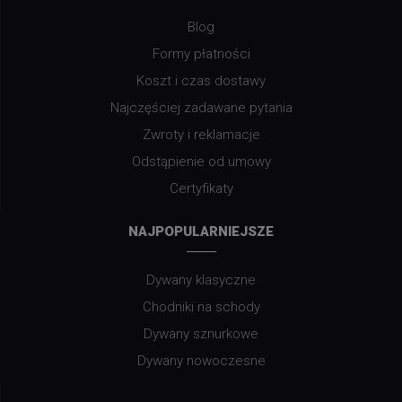
Blog
Formy płatności
Koszt i czas dostawy
Najczęściej zadawane pytania
Zwroty i reklamacje
Odstąpienie od umowy
Certyfikaty
NAJPOPULARNIEJSZE
Dywany klasyczne
Chodniki na schody
Dywany sznurkowe
Dywany nowoczesne