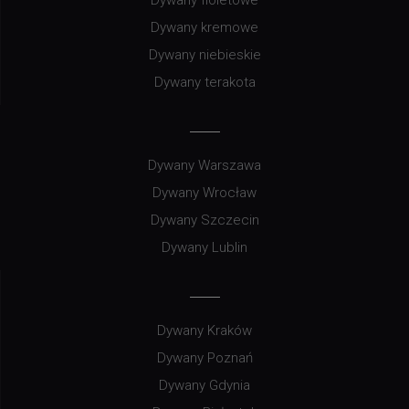
Dywany kremowe
Dywany niebieskie
Dywany terakota
Dywany Warszawa
Dywany Wrocław
Dywany Szczecin
Dywany Lublin
Dywany Kraków
Dywany Poznań
Dywany Gdynia