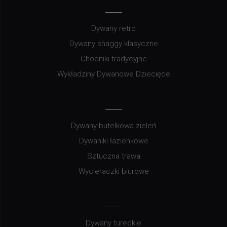
Dywany retro
Dywany shaggy klasyczne
Chodniki tradycyjne
Wykładziny Dywanowe Dziecięce
Dywany butelkowa zieleń
Dywaniki łazienkowe
Sztuczna trawa
Wycieraczki biurowe
Dywany tureckie