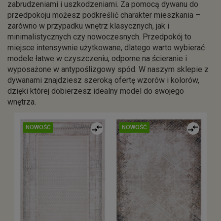
zabrudzeniami i uszkodzeniami. Za pomocą dywanu do
przedpokoju możesz podkreślić charakter mieszkania –
zarówno w przypadku wnętrz klasycznych, jak i
minimalistycznych czy nowoczesnych. Przedpokój to
miejsce intensywnie użytkowane, dlatego warto wybierać
modele łatwe w czyszczeniu, odporne na ścieranie i
wyposażone w antypoślizgowy spód. W naszym sklepie z
dywanami znajdziesz szeroką ofertę wzorów i kolorów,
dzięki której dobierzesz idealny model do swojego
wnętrza.
NOWOŚĆ
NOWOŚĆ