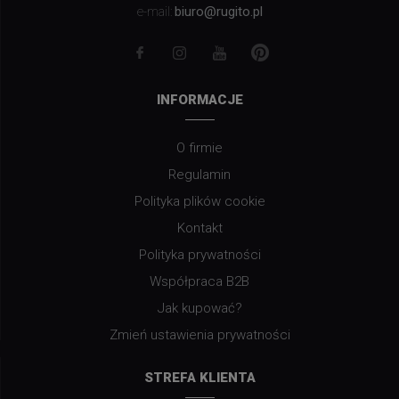
biuro@rugito.pl
e-mail:
INFORMACJE
O firmie
Regulamin
Polityka plików cookie
Kontakt
Polityka prywatności
Współpraca B2B
Jak kupować?
Zmień ustawienia prywatności
STREFA KLIENTA