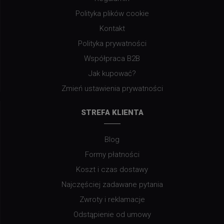
Polityka plików cookie
Kontakt
Polityka prywatności
Współpraca B2B
Jak kupować?
Zmień ustawienia prywatności
STREFA KLIENTA
Blog
Formy płatności
Koszt i czas dostawy
Najczęściej zadawane pytania
Zwroty i reklamacje
Odstąpienie od umowy