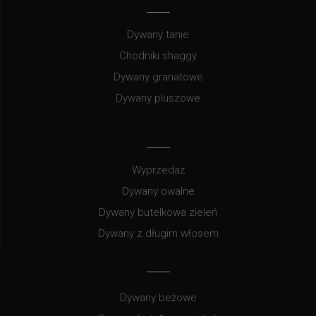
Dywany tanie
Chodniki shaggy
Dywany granatowe
Dywany pluszowe
Wyprzedaż
Dywany owalne
Dywany butelkowa zieleń
Dywany z długim włosem
Dywany beżowe