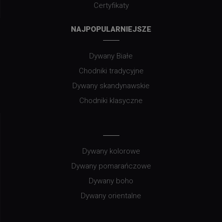
Certyfikaty
NAJPOPULARNIEJSZE
Dywany Białe
Chodniki tradycyjne
Dywany skandynawskie
Chodniki klasyczne
Dywany kolorowe
Dywany pomarańczowe
Dywany boho
Dywany orientalne