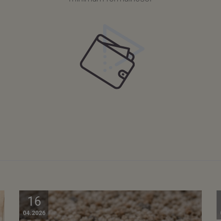
16
04.2026