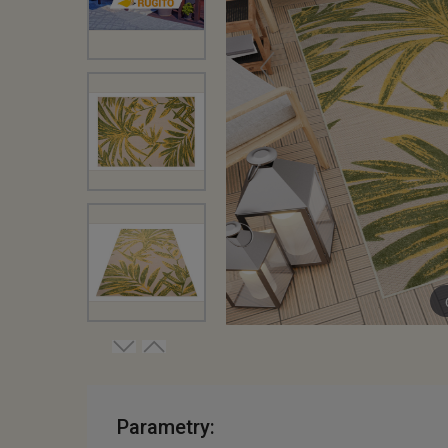
Parametry: