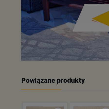
Powiązane produkty