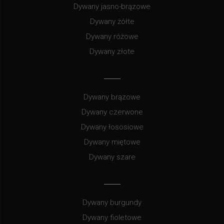
Dywany jasno-brązowe
Dywany żółte
Dywany różowe
Dywany złote
Dywany brązowe
Dywany czerwone
Dywany łososiowe
Dywany miętowe
Dywany szare
Dywany burgundy
Dywany fioletowe