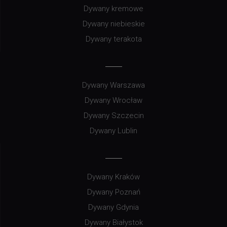
Dywany kremowe
Dywany niebieskie
Dywany terakota
Dywany Warszawa
Dywany Wrocław
Dywany Szczecin
Dywany Lublin
Dywany Kraków
Dywany Poznań
Dywany Gdynia
Dywany Białystok