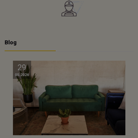
Blog
29
05.2026