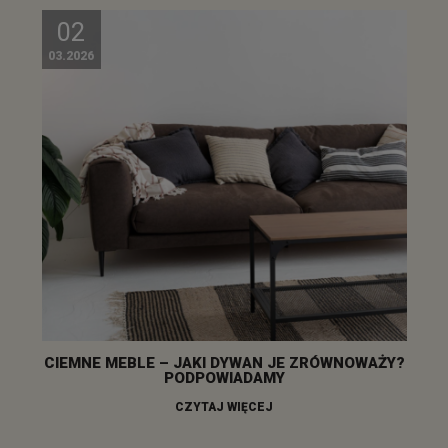
02
03.2026
CIEMNE MEBLE – JAKI DYWAN JE ZRÓWNOWAŻY?
PODPOWIADAMY
CZYTAJ WIĘCEJ