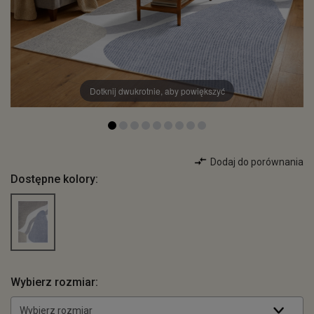
Dotknij dwukrotnie, aby powiększyć
Dodaj do porównania
Dostępne kolory:
Wybierz rozmiar:
Wybierz rozmiar