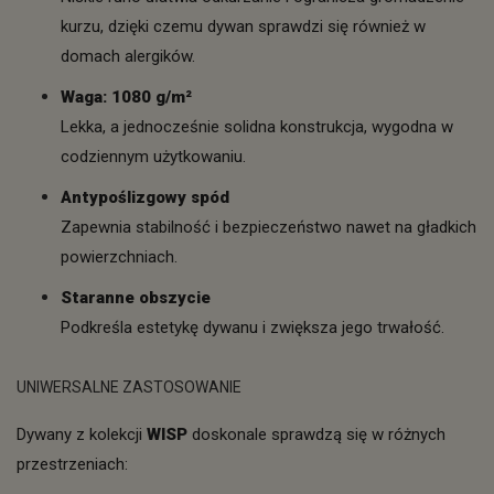
kurzu, dzięki czemu dywan sprawdzi się również w
domach alergików.
Waga: 1080 g/m²
Lekka, a jednocześnie solidna konstrukcja, wygodna w
codziennym użytkowaniu.
Antypoślizgowy spód
Zapewnia stabilność i bezpieczeństwo nawet na gładkich
powierzchniach.
Staranne obszycie
Podkreśla estetykę dywanu i zwiększa jego trwałość.
UNIWERSALNE ZASTOSOWANIE
Dywany z kolekcji
WISP
doskonale sprawdzą się w różnych
przestrzeniach: