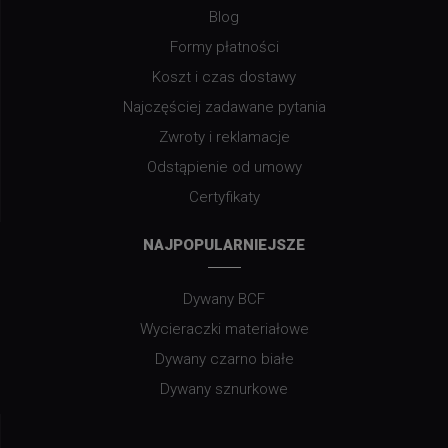
Blog
Formy płatności
Koszt i czas dostawy
Najczęściej zadawane pytania
Zwroty i reklamacje
Odstąpienie od umowy
Certyfikaty
NAJPOPULARNIEJSZE
Dywany BCF
Wycieraczki materiałowe
Dywany czarno białe
Dywany sznurkowe