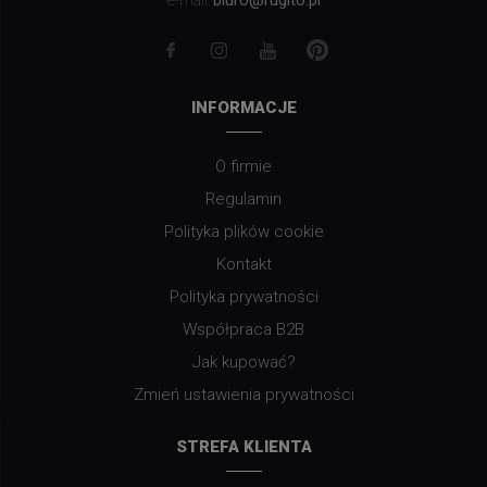
biuro@rugito.pl
e-mail:
INFORMACJE
O firmie
Regulamin
Polityka plików cookie
Kontakt
Polityka prywatności
Współpraca B2B
Jak kupować?
Zmień ustawienia prywatności
STREFA KLIENTA