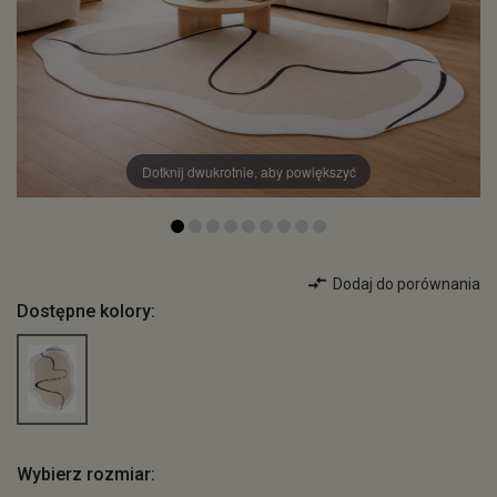
Dotknij dwukrotnie, aby powiększyć
Dodaj do porównania
Dostępne kolory:
Wybierz rozmiar: