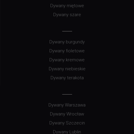
Dywany miętowe
Dywany szare
Dywany burgundy
Dywany fioletowe
Dywany kremowe
Dywany niebieskie
Dywany terakota
Dywany Warszawa
Dywany Wrocław
Dywany Szczecin
Dywany Lublin