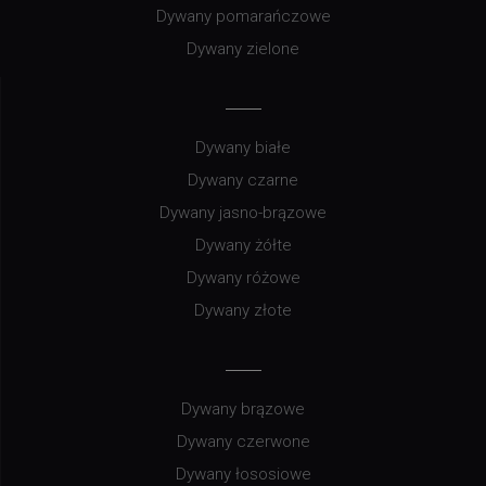
Dywany pomarańczowe
Dywany zielone
Dywany białe
Dywany czarne
Dywany jasno-brązowe
Dywany żółte
Dywany różowe
Dywany złote
Dywany brązowe
Dywany czerwone
Dywany łososiowe