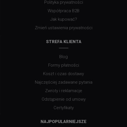
Polityka prywatności
Współpraca B2B
Jak kupować?
Zmień ustawienia prywatności
STREFA KLIENTA
Blog
Formy płatności
Koszt i czas dostawy
Najczęściej zadawane pytania
Zwroty i reklamacje
Odstąpienie od umowy
Certyfikaty
NAJPOPULARNIEJSZE