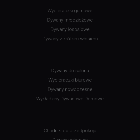
Wycieraczki gumowe
Dywany młodzieżowe
Dywany łososiowe
Dywany z krótkim włosiem
Dywany do salonu
Wycieraczki biurowe
Dywany nowoczesne
Wykładziny Dywanowe Domowe
Chodniki do przedpokoju