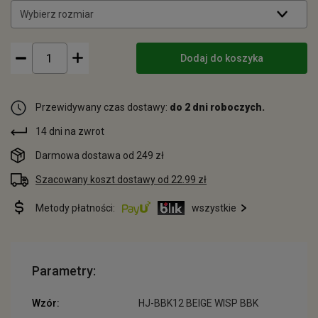
Wybierz rozmiar
Dodaj do koszyka
Przewidywany czas dostawy:
do 2 dni roboczych.
14 dni na zwrot
Darmowa dostawa od 249 zł
Szacowany koszt dostawy od 22.99 zł
Metody płatności:
wszystkie
Parametry:
Wzór:
HJ-BBK12 BEIGE WISP BBK