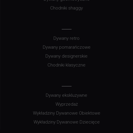
Chodniki shaggy
Dywany retro
Dywany pomarańczowe
Dywany designerskie
Chodniki klasyczne
Dywany ekskluzywne
Wyprzedaż
Wykładziny Dywanowe Obiektowe
Wykładziny Dywanowe Dziecięce