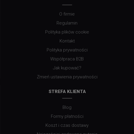
O firmie
Regulamin
Polityka plików cookie
Kontakt
Polityka prywatności
Współpraca B2B
Jak kupować?
Zmień ustawienia prywatności
STREFA KLIENTA
Blog
Formy płatności
Koszt i czas dostawy