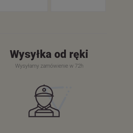
Wysyłka od ręki
Wysyłamy zamówienie w 72h