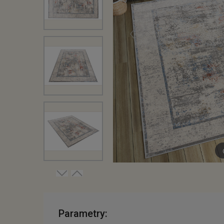
Parametry: