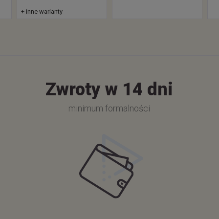
+ inne warianty
Zwroty w 14 dni
minimum formalności