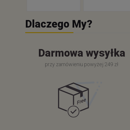
Dlaczego My?
Darmowa wysyłka
przy zamówieniu powyżej 249 zł