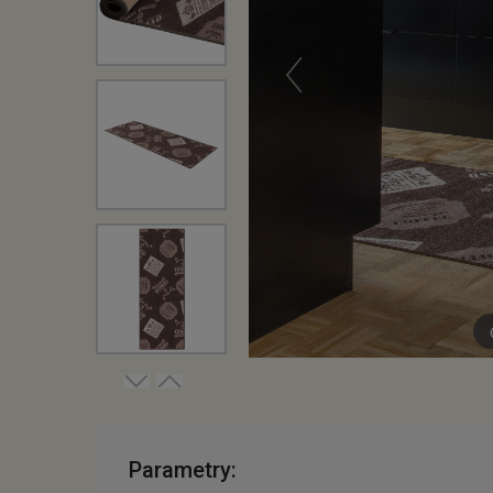
Parametry: