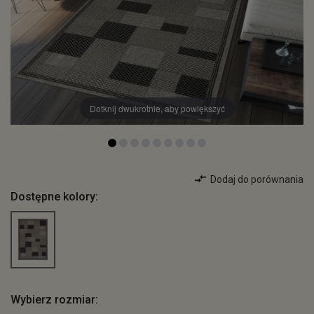
Dotknij dwukrotnie, aby powiększyć
Dodaj do porównania
Dostępne kolory:
Wybierz rozmiar: