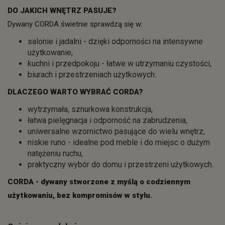
DO JAKICH WNĘTRZ PASUJE?
Dywany CORDA świetnie sprawdzą się w:
salonie i jadalni - dzięki odporności na intensywne
użytkowanie,
kuchni i przedpokoju - łatwe w utrzymaniu czystości,
biurach i przestrzeniach użytkowych.
DLACZEGO WARTO WYBRAĆ CORDA?
wytrzymała, sznurkowa konstrukcja,
łatwa pielęgnacja i odporność na zabrudzenia,
uniwersalne wzornictwo pasujące do wielu wnętrz,
niskie runo - idealne pod meble i do miejsc o dużym
natężeniu ruchu,
praktyczny wybór do domu i przestrzeni użytkowych.
CORDA - dywany stworzone z myślą o codziennym
użytkowaniu, bez kompromisów w stylu.