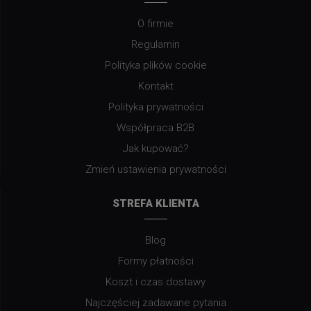
O firmie
Regulamin
Polityka plików cookie
Kontakt
Polityka prywatności
Współpraca B2B
Jak kupować?
Zmień ustawienia prywatności
STREFA KLIENTA
Blog
Formy płatności
Koszt i czas dostawy
Najczęściej zadawane pytania