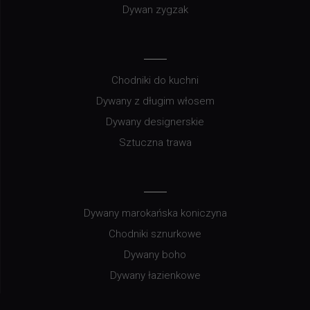
Dywan zygzak
Chodniki do kuchni
Dywany z długim włosem
Dywany designerskie
Sztuczna trawa
Dywany marokańska koniczyna
Chodniki sznurkowe
Dywany boho
Dywany łazienkowe