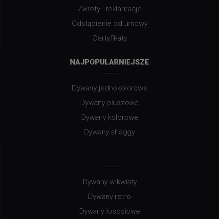
Zwroty i reklamacje
Odstąpienie od umowy
Certyfikaty
NAJPOPULARNIEJSZE
Dywany jednokolorowe
Dywany pluszowe
Dywany kolorowe
Dywany shaggy
Dywany w kwiaty
Dywany retro
Dywany łososiowe