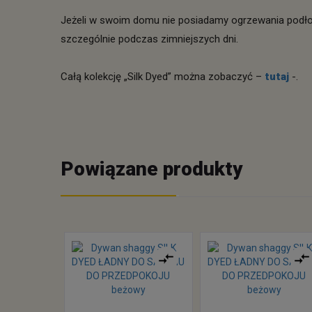
Jeżeli w swoim domu nie posiadamy ogrzewania podło
szczególnie podczas zimniejszych dni.
Całą kolekcję „Silk Dyed” można zobaczyć –
tutaj
-.
Powiązane produkty