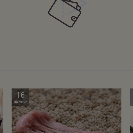
16
04.2026