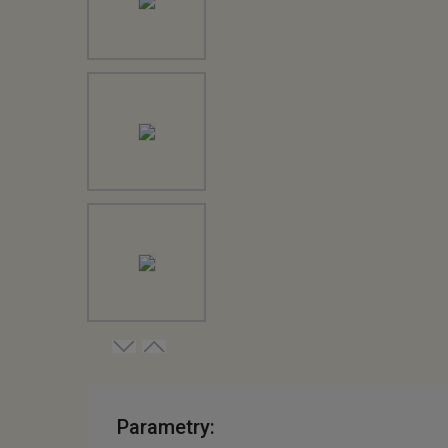
Parametry: