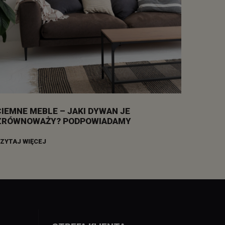
CIEMNE MEBLE – JAKI DYWAN JE
ZRÓWNOWAŻY? PODPOWIADAMY
ZYTAJ WIĘCEJ