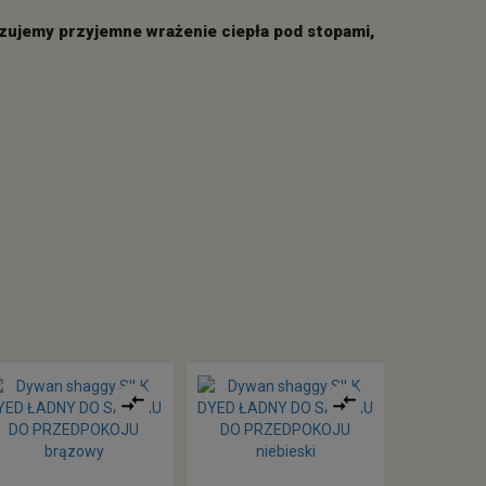
czujemy przyjemne wrażenie ciepła pod stopami,