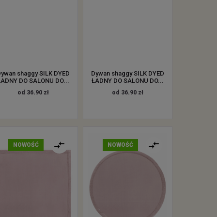
ywan shaggy SILK DYED
Dywan shaggy SILK DYED
ŁADNY DO SALONU DO...
ŁADNY DO SALONU DO...
od 36.90 zł
od 36.90 zł
NOWOŚĆ
NOWOŚĆ