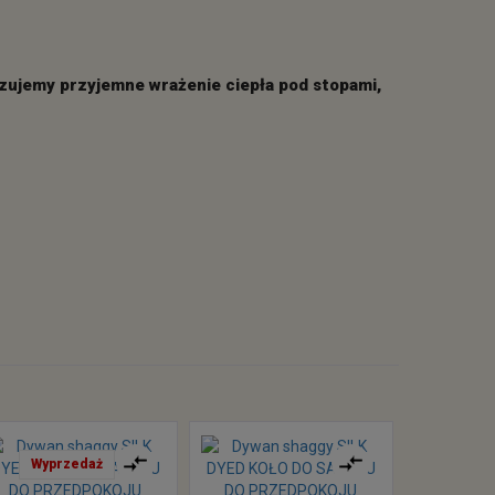
czujemy przyjemne wrażenie ciepła pod stopami,
Wyprzedaż