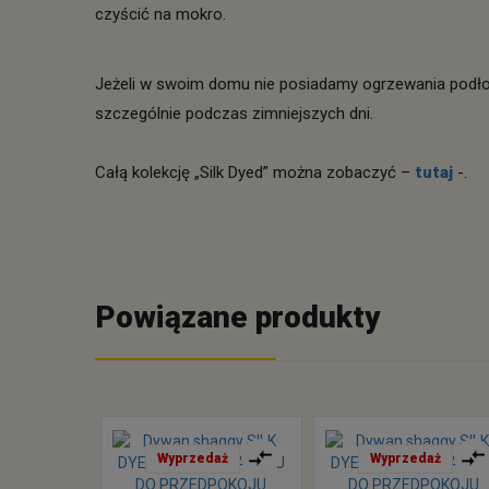
czyścić na mokro.
Jeżeli w swoim domu nie posiadamy ogrzewania podło
szczególnie podczas zimniejszych dni.
Całą kolekcję „Silk Dyed” można zobaczyć –
tutaj
-.
Powiązane produkty
Wyprzedaż
Wyprzedaż