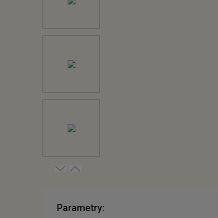
Parametry: