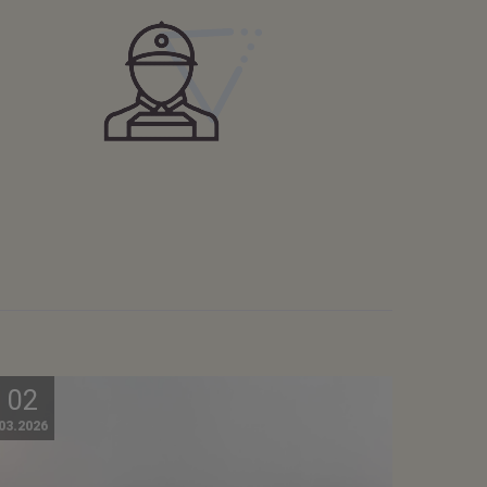
02
03.2026