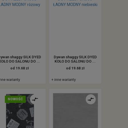
ywan shaggy SILK DYED
Dywan shaggy SILK DYED
KOŁO DO SALONU DO ...
KOŁO DO SALONU DO ...
od 19.68 zł
od 19.68 zł
inne warianty
+ inne warianty
NOWOŚĆ