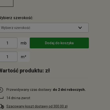
ybierz szerokość:
Wybierz szerokość
Dodaj do koszyka
Wartość produktu:
zł
Przewidywany czas dostawy:
do 2 dni roboczych.
14 dni na zwrot
Szacowany koszt dostawy od 300.00 zł