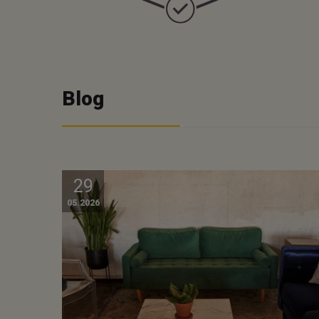
Blog
29
05.2026