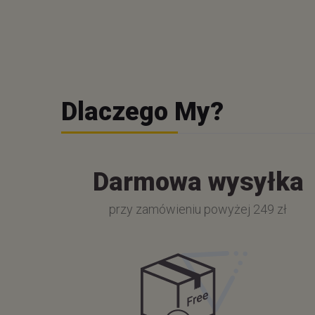
Dlaczego My?
Darmowa wysyłka
przy zamówieniu powyżej 249 zł