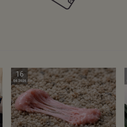
16
04.2026