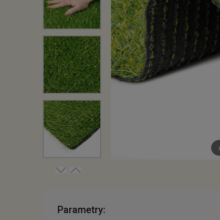
Parametry: