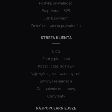
O firmie
Regulamin
Polityka plików cookie
Kontakt
Polityka prywatności
Współpraca B2B
Jak kupować?
Zmień ustawienia prywatności
STREFA KLIENTA
Blog
Formy płatności
Koszt i czas dostawy
Najczęściej zadawane pytania