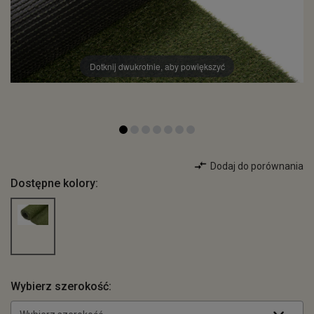
Dotknij dwukrotnie, aby powiększyć
Dodaj do porównania
Dostępne kolory:
Wybierz szerokość: