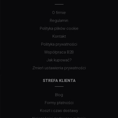
O firmie
Regulamin
Polityka plików cookie
Kontakt
Polityka prywatności
Współpraca B2B
Jak kupować?
Zmień ustawienia prywatności
STREFA KLIENTA
Blog
Formy płatności
Koszt i czas dostawy