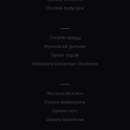
Chodniki tradycyjne
Chodniki shaggy
Wycieraczki gumowe
Dywan zygzak
Wykładziny Dywanowe Obiektowe
Wycieraczki kokos
Dywany ekskluzywne
Dywany retro
Dywany łazienkowe