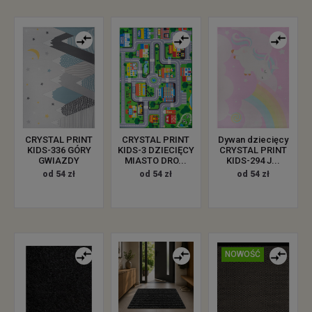
CRYSTAL PRINT
CRYSTAL PRINT
Dywan dziecięcy
KIDS-336 GÓRY
KIDS-3 DZIECIĘCY
CRYSTAL PRINT
GWIAZDY
MIASTO DRO...
KIDS-294 J...
od 54 zł
od 54 zł
od 54 zł
NOWOŚĆ