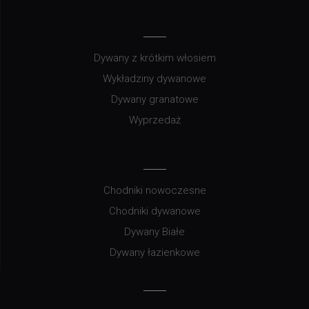
Dywany z krótkim włosiem
Wykładziny dywanowe
Dywany granatowe
Wyprzedaż
Chodniki nowoczesne
Chodniki dywanowe
Dywany Białe
Dywany łazienkowe