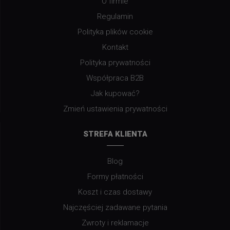
O firmie
Regulamin
Polityka plików cookie
Kontakt
Polityka prywatności
Współpraca B2B
Jak kupować?
Zmień ustawienia prywatności
STREFA KLIENTA
Blog
Formy płatności
Koszt i czas dostawy
Najczęściej zadawane pytania
Zwroty i reklamacje