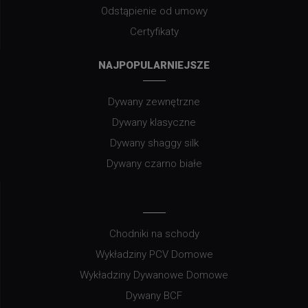
Odstąpienie od umowy
Certyfikaty
NAJPOPULARNIEJSZE
Dywany zewnętrzne
Dywany klasyczne
Dywany shaggy silk
Dywany czarno białe
Chodniki na schody
Wykładziny PCV Domowe
Wykładziny Dywanowe Domowe
Dywany BCF