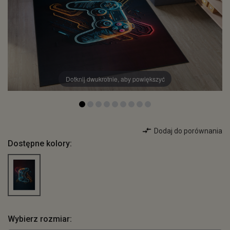
Dotknij dwukrotnie, aby powiększyć
Dodaj do porównania
Dostępne kolory:
Wybierz rozmiar: