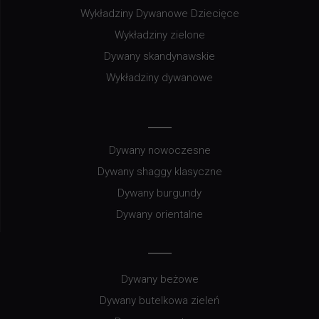
Wykładziny Dywanowe Dziecięce
Wykładziny zielone
Dywany skandynawskie
Wykładziny dywanowe
Dywany nowoczesne
Dywany shaggy klasyczne
Dywany burgundy
Dywany orientalne
Dywany beżowe
Dywany butelkowa zieleń