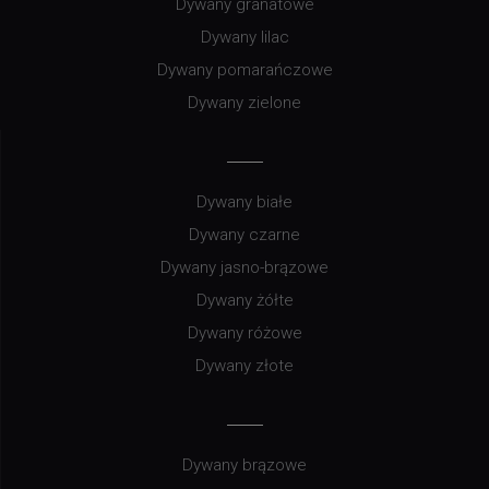
Dywany granatowe
Dywany lilac
Dywany pomarańczowe
Dywany zielone
Dywany białe
Dywany czarne
Dywany jasno-brązowe
Dywany żółte
Dywany różowe
Dywany złote
Dywany brązowe