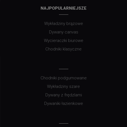
NAJPOPULARNIEJSZE
Wykładziny brązowe
Dywany canvas
Wycieraczki biurowe
Chodniki klasyczne
Chodniki podgumowane
Wykładziny szare
Dywany z frędzlami
Dywaniki łazienkowe