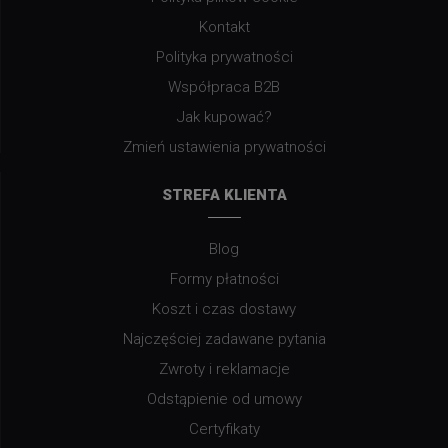
Kontakt
Polityka prywatności
Współpraca B2B
Jak kupować?
Zmień ustawienia prywatności
STREFA KLIENTA
Blog
Formy płatności
Koszt i czas dostawy
Najczęściej zadawane pytania
Zwroty i reklamacje
Odstąpienie od umowy
Certyfikaty