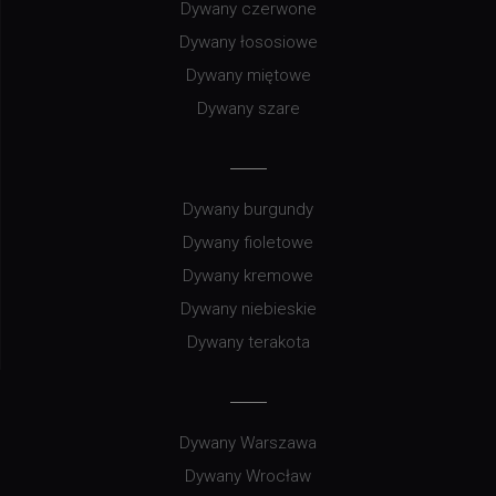
Dywany czerwone
Dywany łososiowe
Dywany miętowe
Dywany szare
Dywany burgundy
Dywany fioletowe
Dywany kremowe
Dywany niebieskie
Dywany terakota
Dywany Warszawa
Dywany Wrocław