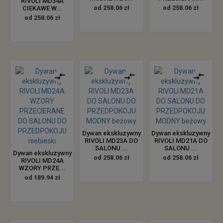
RIVOLI MD34A
CIEKAWE W...
od 258.06 zł
od 258.06 zł
od 258.06 zł
Dywan ekskluzywny
Dywan ekskluzywny
RIVOLI MD23A DO
RIVOLI MD21A DO
SALONU ...
SALONU ...
Dywan ekskluzywny
od 258.06 zł
od 258.06 zł
RIVOLI MD24A
WZORY PRZE...
od 189.94 zł