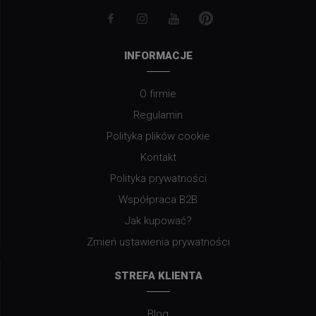
INFORMACJE
O firmie
Regulamin
Polityka plików cookie
Kontakt
Polityka prywatności
Współpraca B2B
Jak kupować?
Zmień ustawienia prywatności
STREFA KLIENTA
Blog