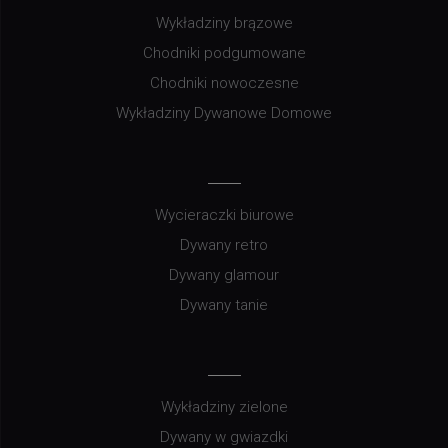
Wykładziny brązowe
Chodniki podgumowane
Chodniki nowoczesne
Wykładziny Dywanowe Domowe
Wycieraczki biurowe
Dywany retro
Dywany glamour
Dywany tanie
Wykładziny zielone
Dywany w gwiazdki