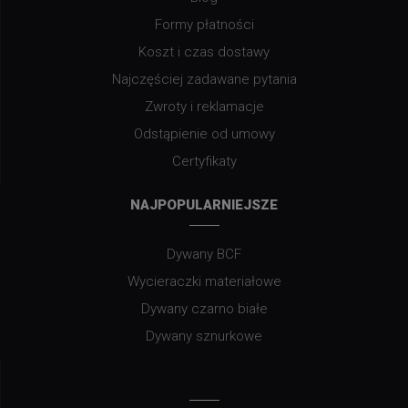
Formy płatności
Koszt i czas dostawy
Najczęściej zadawane pytania
Zwroty i reklamacje
Odstąpienie od umowy
Certyfikaty
NAJPOPULARNIEJSZE
Dywany BCF
Wycieraczki materiałowe
Dywany czarno białe
Dywany sznurkowe