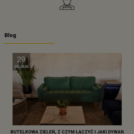
Blog
29
05.2026
BUTELKOWA ZIELEŃ, Z CZYM ŁĄCZYĆ I JAKI DYWAN