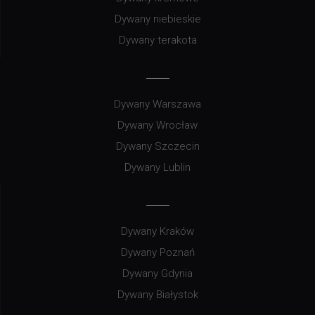
Dywany niebieskie
Dywany terakota
Dywany Warszawa
Dywany Wrocław
Dywany Szczecin
Dywany Lublin
Dywany Kraków
Dywany Poznań
Dywany Gdynia
Dywany Białystok