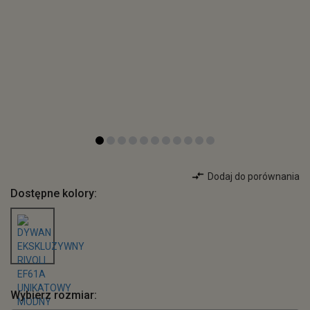
Dodaj do porównania
Dostępne kolory:
Wybierz rozmiar: