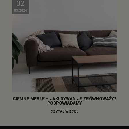
02
03.2026
CIEMNE MEBLE – JAKI DYWAN JE ZRÓWNOWAŻY?
PODPOWIADAMY
CZYTAJ WIĘCEJ