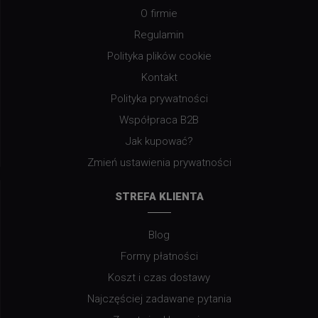
O firmie
Regulamin
Polityka plików cookie
Kontakt
Polityka prywatności
Współpraca B2B
Jak kupować?
Zmień ustawienia prywatności
STREFA KLIENTA
Blog
Formy płatności
Koszt i czas dostawy
Najczęściej zadawane pytania