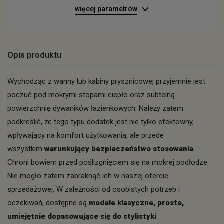
więcej parametrów
Opis produktu
Wychodząc z wanny lub kabiny prysznicowej przyjemnie jest
poczuć pod mokrymi stopami ciepło oraz subtelną
powierzchnię dywaników łazienkowych. Należy zatem
podkreślić, że tego typu dodatek jest nie tylko efektowny,
wpływający na komfort użytkowania, ale przede
wszystkim
warunkujący bezpieczeństwo stosowania
.
Chroni bowiem przed poślizgnięciem się na mokrej podłodze.
Nie mogło zatem zabraknąć ich w naszej ofercie
sprzedażowej. W zależności od osobistych potrzeb i
oczekiwań, dostępne są
modele klasyczne, proste,
umiejętnie dopasowujące się do stylistyki