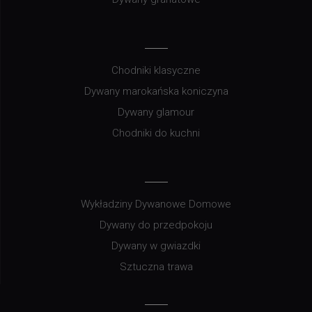
Chodniki klasyczne
Dywany marokańska koniczyna
Dywany glamour
Chodniki do kuchni
Wykładziny Dywanowe Domowe
Dywany do przedpokoju
Dywany w gwiazdki
Sztuczna trawa