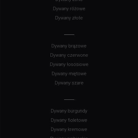
Dywany różowe
Dywany złote
Dywany brązowe
Dywany czerwone
Dywany łososiowe
Dywany miętowe
Dywany szare
Dywany burgundy
Dywany fioletowe
Dywany kremowe