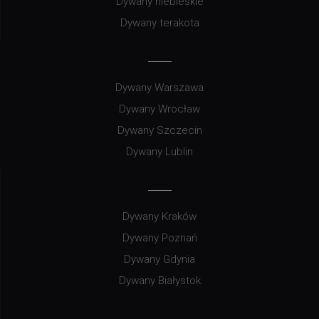
Dywany niebieskie
Dywany terakota
Dywany Warszawa
Dywany Wrocław
Dywany Szczecin
Dywany Lublin
Dywany Kraków
Dywany Poznań
Dywany Gdynia
Dywany Białystok