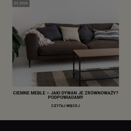
03.2026
CIEMNE MEBLE – JAKI DYWAN JE ZRÓWNOWAŻY?
PODPOWIADAMY
CZYTAJ WIĘCEJ