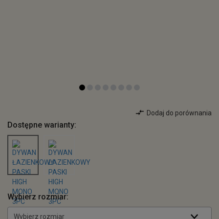
Dodaj do porównania
Dostępne warianty:
Wybierz rozmiar:
Wybierz rozmiar