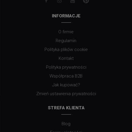
INFORMACJE
O firmie
Regulamin
Polityka plików cookie
Kontakt
Polityka prywatności
Współpraca B2B
Jak kupować?
Zmień ustawienia prywatności
STREFA KLIENTA
Blog