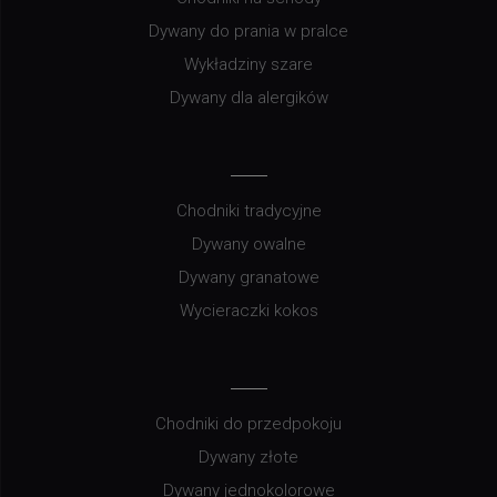
Dywany do prania w pralce
Wykładziny szare
Dywany dla alergików
Chodniki tradycyjne
Dywany owalne
Dywany granatowe
Wycieraczki kokos
Chodniki do przedpokoju
Dywany złote
Dywany jednokolorowe