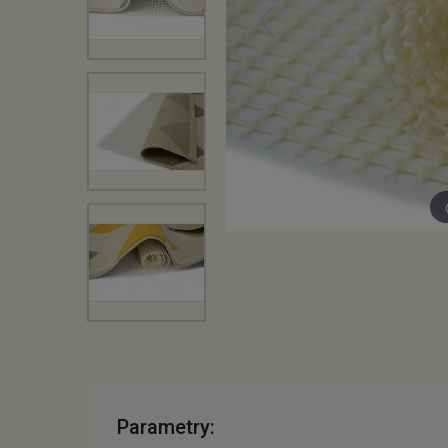
Parametry: