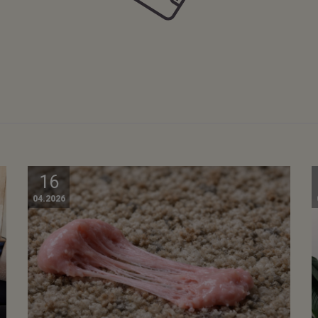
16
04.2026