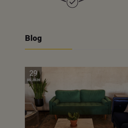
Blog
29
05.2026