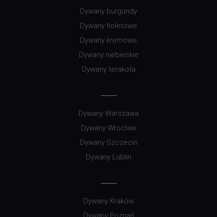
Dywany burgundy
Dywany fioletowe
Dywany kremowe
Dywany niebieskie
Dywany terakota
Dywany Warszawa
Dywany Wrocław
Dywany Szczecin
Dywany Lublin
Dywany Kraków
Dywany Poznań