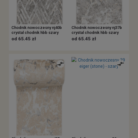
Chodnik nowoczesny nj40b
Chodnik nowoczesny nj37b
crystal chodnik hbb szary
crystal chodnik hbb szary
od 65.45 zł
od 65.45 zł