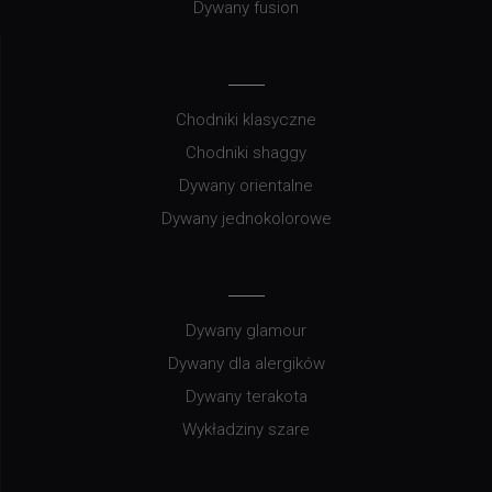
Dywany fusion
Chodniki klasyczne
Chodniki shaggy
Dywany orientalne
Dywany jednokolorowe
Dywany glamour
Dywany dla alergików
Dywany terakota
Wykładziny szare