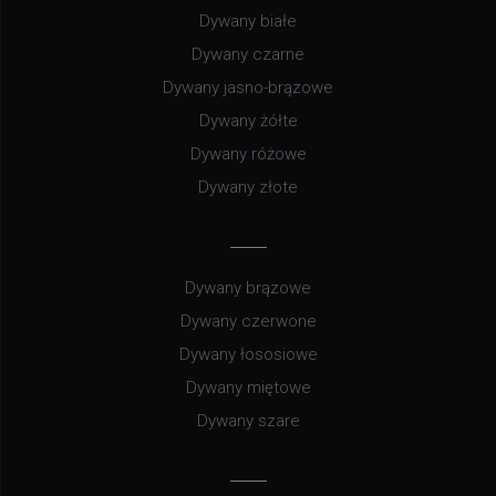
Dywany białe
Dywany czarne
Dywany jasno-brązowe
Dywany żółte
Dywany różowe
Dywany złote
Dywany brązowe
Dywany czerwone
Dywany łososiowe
Dywany miętowe
Dywany szare