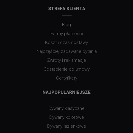
STREFA KLIENTA
Blog
Formy płatności
Koszt i czas dostawy
Najczęściej zadawane pytania
Zwroty i reklamacje
Odstąpienie od umowy
Certyfikaty
NAJPOPULARNIEJSZE
Dywany klasyczne
Dywany kolorowe
Dywany łazienkowe