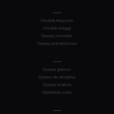
Chodniki klasyczne
Chodniki shaggy
Dywany orientalne
Dywany jednokolorowe
Dywany glamour
Dywany dla alergików
Dywany terakota
Wykładziny szare