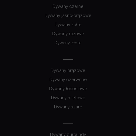
Dywany czarne
Dywany jasno-brązowe
Dywany żółte
Dywany różowe
Dywany złote
Dywany brązowe
Dywany czerwone
Dywany łososiowe
Dywany miętowe
Dywany szare
Dywany burgundy