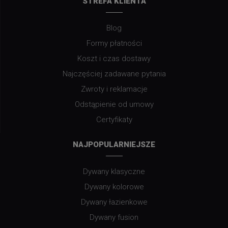
STREFA KLIENTA
Blog
Formy płatności
Koszt i czas dostawy
Najczęściej zadawane pytania
Zwroty i reklamacje
Odstąpienie od umowy
Certyfikaty
NAJPOPULARNIEJSZE
Dywany klasyczne
Dywany kolorowe
Dywany łazienkowe
Dywany fusion