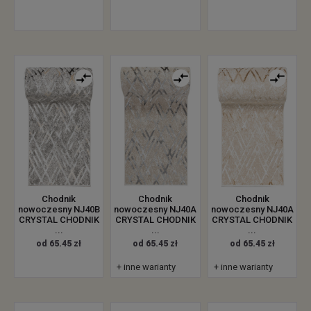
Chodnik
Chodnik
Chodnik
nowoczesny NJ40B
nowoczesny NJ40A
nowoczesny NJ40A
CRYSTAL CHODNIK
CRYSTAL CHODNIK
CRYSTAL CHODNIK
...
...
...
od 65.45 zł
od 65.45 zł
od 65.45 zł
+ inne warianty
+ inne warianty