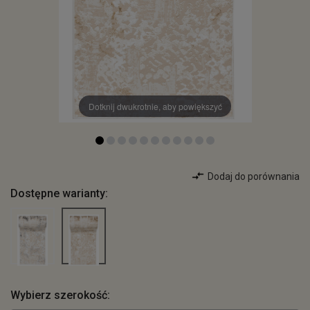
Dotknij dwukrotnie, aby powiększyć
Dodaj do porównania
Dostępne warianty:
Wybierz szerokość: