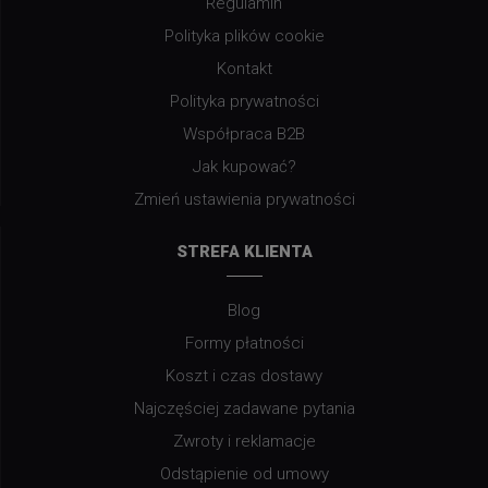
Regulamin
Polityka plików cookie
Kontakt
Polityka prywatności
Współpraca B2B
Jak kupować?
Zmień ustawienia prywatności
STREFA KLIENTA
Blog
Formy płatności
Koszt i czas dostawy
Najczęściej zadawane pytania
Zwroty i reklamacje
Odstąpienie od umowy