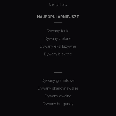
Certyfikaty
NAJPOPULARNIEJSZE
Dywany tanie
Dywany zielone
Dywany ekskluzywne
Dywany błękitne
Dywany granatowe
Dywany skandynawskie
Dywany owalne
Dywany burgundy