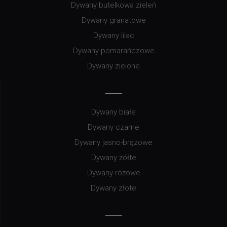
Dywany butelkowa zieleń
Dywany granatowe
Dywany lilac
Dywany pomarańczowe
Dywany zielone
Dywany białe
Dywany czarne
Dywany jasno-brązowe
Dywany żółte
Dywany różowe
Dywany złote