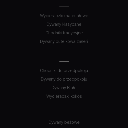
Wycieraczki materiałowe
Dywany klasyczne
Chodniki tradycyjne
Dywany butelkowa zieleń
Chodniki do przedpokoju
Dywany do przedpokoju
Dywany Białe
Wycieraczki kokos
Dywany beżowe