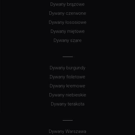
Dywany brązowe
Dywany czerwone
Dywany łososiowe
Dywany miętowe
Dywany szare
Dywany burgundy
Dywany fioletowe
Dywany kremowe
Dywany niebieskie
Dywany terakota
Dywany Warszawa