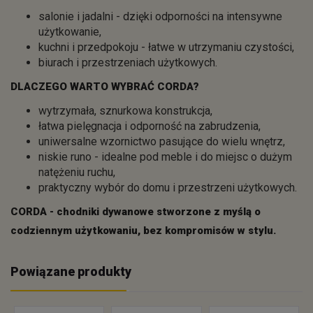
salonie i jadalni - dzięki odporności na intensywne
użytkowanie,
kuchni i przedpokoju - łatwe w utrzymaniu czystości,
biurach i przestrzeniach użytkowych.
DLACZEGO WARTO WYBRAĆ CORDA?
wytrzymała, sznurkowa konstrukcja,
łatwa pielęgnacja i odporność na zabrudzenia,
uniwersalne wzornictwo pasujące do wielu wnętrz,
niskie runo - idealne pod meble i do miejsc o dużym
natężeniu ruchu,
praktyczny wybór do domu i przestrzeni użytkowych.
CORDA - chodniki dywanowe stworzone z myślą o
codziennym użytkowaniu, bez kompromisów w stylu.
Powiązane produkty