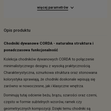
więcej parametrów
Opis produktu
Chodniki dywanowe CORDA - naturalna struktura i
ponadczasowa funkcjonalność
Kolekcja chodników dywanowych CORDA to połączenie
minimalistycznego designu z wysoką praktycznością.
Charakterystyczna, sznurkowa struktura oraz stonowana
kolorystyka sprawiają, że chodniki doskonale wpisują się
zarówno w nowoczesne, jak i klasyczne wnętrza.
Dominują tutaj odcienie beżu, brązu, szarości oraz czerni,
często w formie subtelnych wzorów, ramek czy
geometrycznych kompozycji. Dzięki temu chodniki są