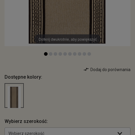
Dotknij dwukrotnie, aby powiększyć
Dodaj do porównania
Dostępne kolory:
Wybierz szerokość:
Wybierz szerokość