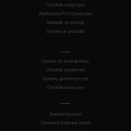
Chodniki tradycyjne
Wykładziny PCV Obiektowe
Nakładki na schody
Dywany w gwiazdki
Dywany do przedpokoju
Chodniki dywanowe
Dywany geometryczne
Chodniki klasyczne
Dywany beżowe
Dywany butelkowa zieleń