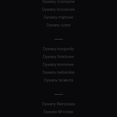
Dywany czerwone
Dywany łososiowe
Dywany miętowe
Dywany szare
Dywany burgundy
Dywany fioletowe
Dywany kremowe
Dywany niebieskie
Dywany terakota
Dywany Warszawa
Dywany Wrocław