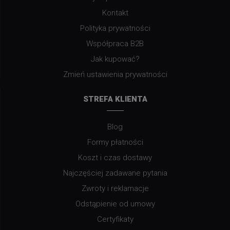
Kontakt
Polityka prywatności
Współpraca B2B
Jak kupować?
Zmień ustawienia prywatności
STREFA KLIENTA
Blog
Formy płatności
Koszt i czas dostawy
Najczęściej zadawane pytania
Zwroty i reklamacje
Odstąpienie od umowy
Certyfikaty