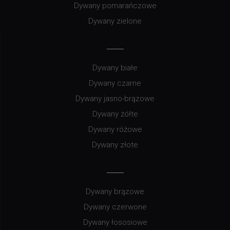
Dywany pomarańczowe
Dywany zielone
Dywany białe
Dywany czarne
Dywany jasno-brązowe
Dywany żółte
Dywany różowe
Dywany złote
Dywany brązowe
Dywany czerwone
Dywany łososiowe