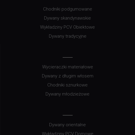
Chodniki podgumowane
Dywany skandynawskie
Wykładziny PCV Obiektowe
Dywany tradycyjne
Wycieraczki materiałowe
Dywany z długim włosem
Chodniki sznurkowe
Dywany młodzieżowe
Dywany orientalne
Wykładziny PCV Domowe