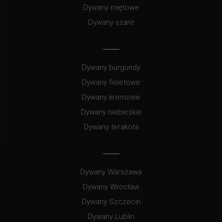
Dywany miętowe
Dywany szare
Dywany burgundy
Dywany fioletowe
Dywany kremowe
Dywany niebieskie
Dywany terakota
Dywany Warszawa
Dywany Wrocław
Dywany Szczecin
Dywany Lublin