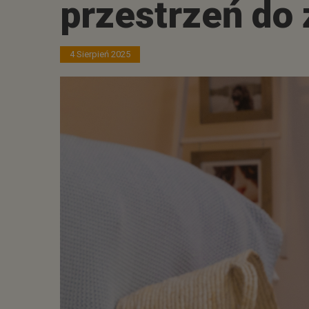
przestrzeń do
4 Sierpień 2025