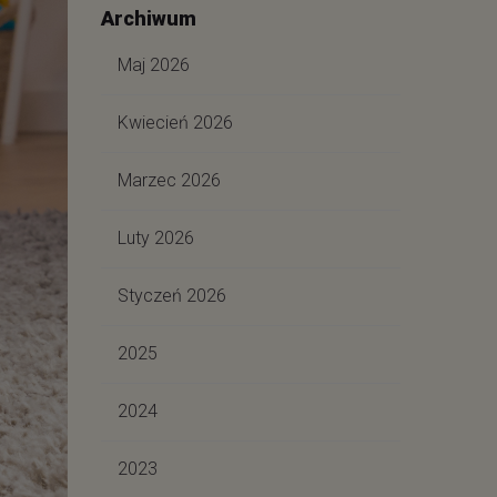
Archiwum
Maj 2026
Kwiecień 2026
Marzec 2026
Luty 2026
Styczeń 2026
2025
2024
2023