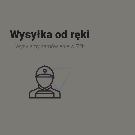
Wysyłka od ręki
Wysyłamy zamówienie w 72h