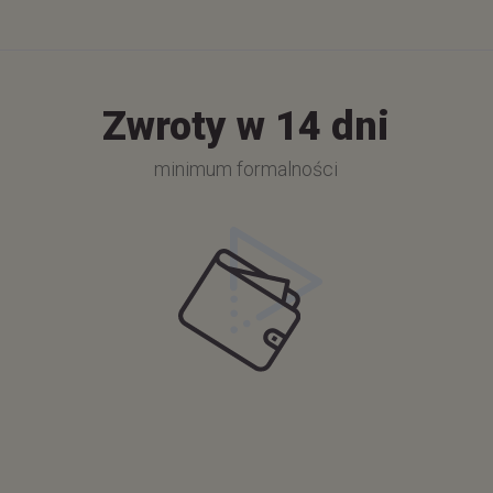
Zwroty w 14 dni
minimum formalności