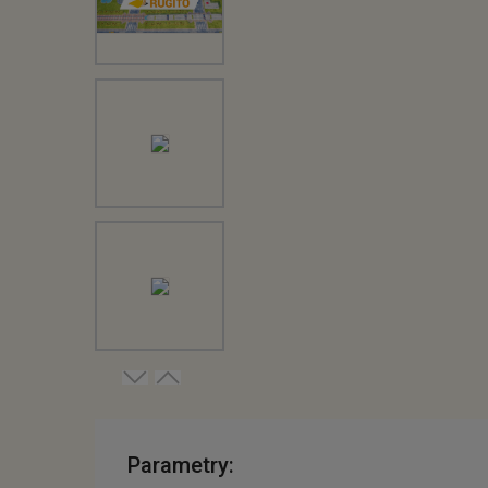
Parametry: