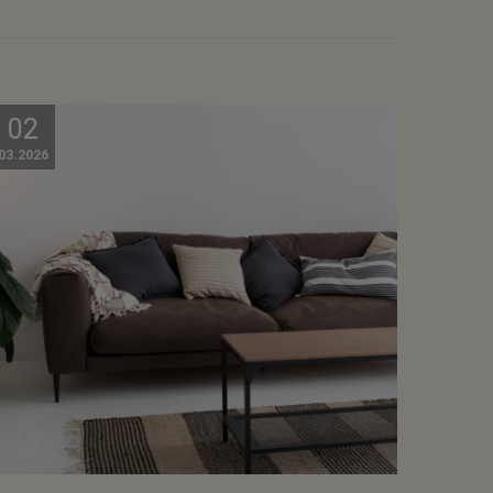
02
03.2026