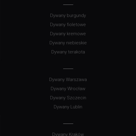
Dywany burgundy
Dywany fioletowe
Dywany kremowe
Dywany niebieskie
Dywany terakota
Dywany Warszawa
Dywany Wrocław
Dywany Szczecin
Dywany Lublin
Dywany Kraków