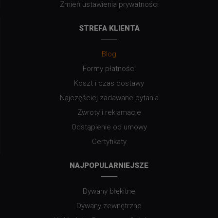
Zmień ustawienia prywatności
STREFA KLIENTA
Blog
Formy płatności
Koszt i czas dostawy
Najczęściej zadawane pytania
Zwroty i reklamacje
Odstąpienie od umowy
Certyfikaty
NAJPOPULARNIEJSZE
Dywany błękitne
Dywany zewnętrzne