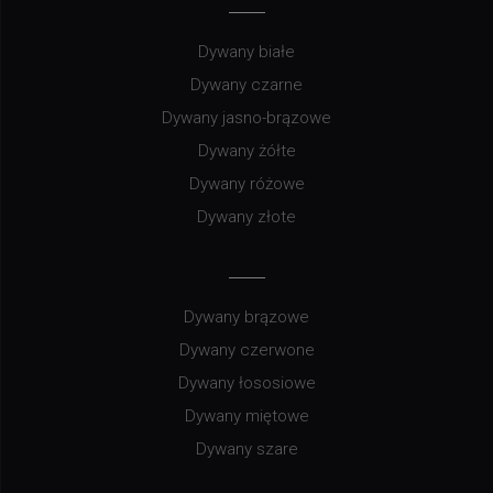
Dywany białe
Dywany czarne
Dywany jasno-brązowe
Dywany żółte
Dywany różowe
Dywany złote
Dywany brązowe
Dywany czerwone
Dywany łososiowe
Dywany miętowe
Dywany szare