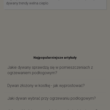
dywany
trendy
welna
cieplo
Najpopularniejsze artykuły
Jakie dywany sprawdzą się w pomieszczeniach z
ogrzewaniem podłogowym?
Dywan złożony w kostkę - jak wyprostować?
Jaki dywan wybrać przy ogrzewaniu podłogowym?