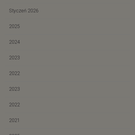
Styczeń 2026
2025
2024
2023
2022
2023
2022
2021