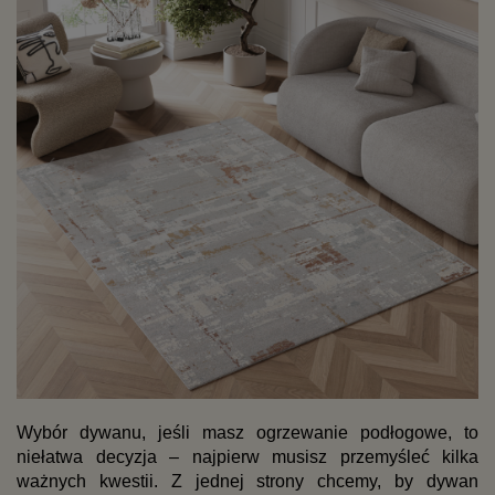
Wybór dywanu, jeśli masz ogrzewanie podłogowe, to 
niełatwa decyzja – najpierw musisz przemyśleć kilka 
ważnych kwestii. Z jednej strony chcemy, by dywan 